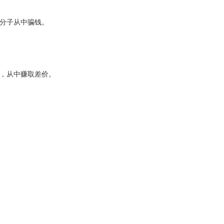
分子从中骗钱。
，从中赚取差价。