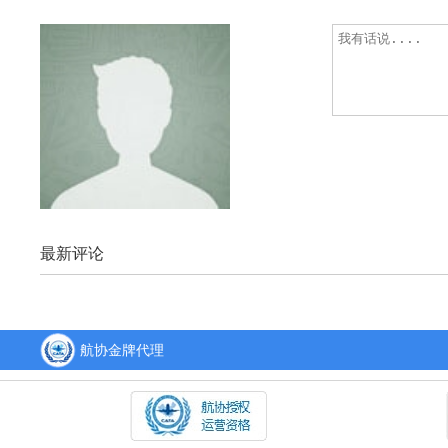
最新评论
航协金牌代理