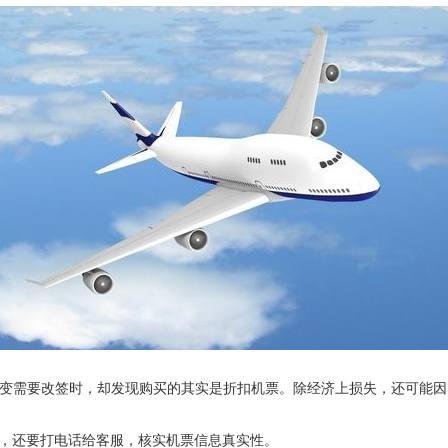
变需要改签时，却发现购买的其实是折扣机票。除经济上损失，还可能因
，还要打电话给客服，核实机票信息真实性。