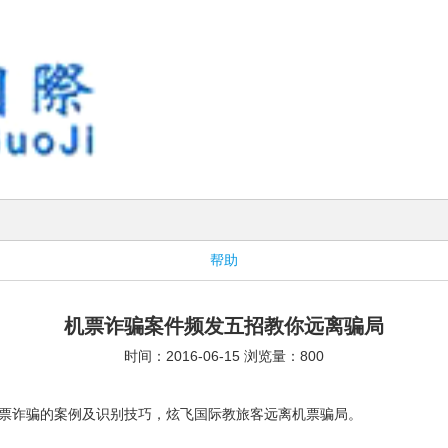
帮助
机票诈骗案件频发五招教你远离骗局
时间：2016-06-15 浏览量：800
票诈骗的案例及识别技巧，炫飞国际教旅客远离机票骗局。