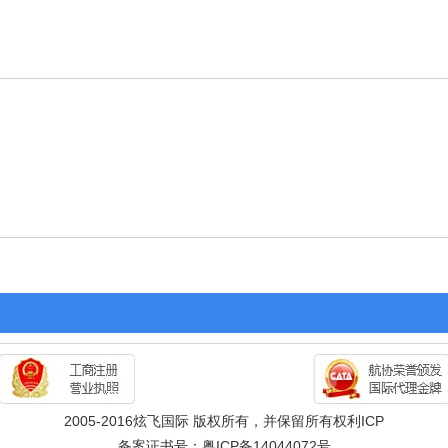
2005-2016炫飞国际 版权所有，并保留所有权利ICP
备案证书号：粤ICP备14044072号