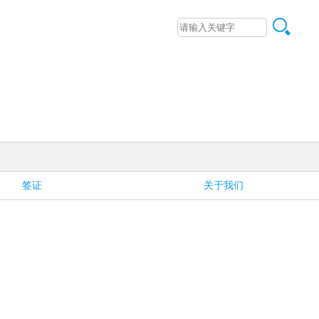
签证
关于我们