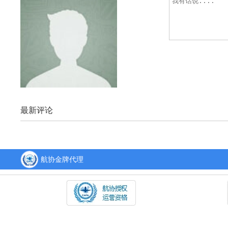
最新评论
航协金牌代理