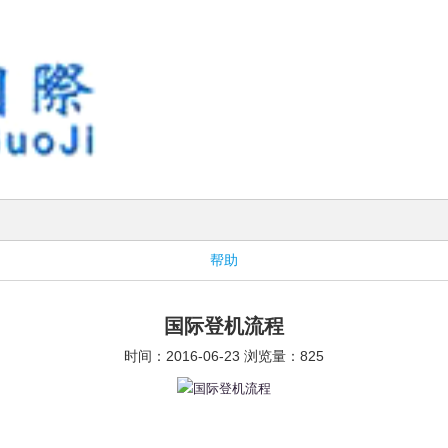
帮助
国际登机流程
时间：2016-06-23 浏览量：825