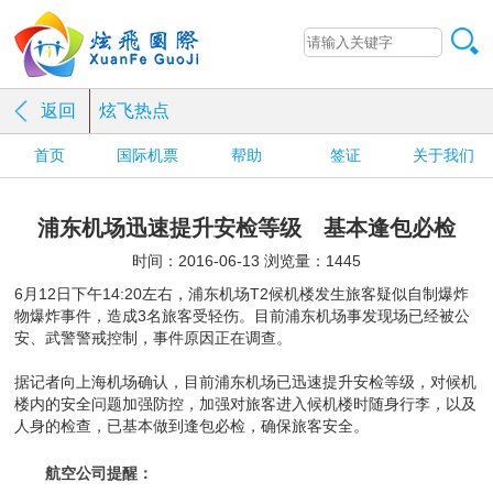
返回
炫飞热点
首页
国际机票
帮助
签证
关于我们
浦东机场迅速提升安检等级 基本逢包必检
时间：2016-06-13 浏览量：1445
6月12日下午14:20左右，浦东机场T2候机楼发生旅客疑似自制爆炸
物爆炸事件，造成3名旅客受轻伤。目前浦东机场事发现场已经被公
安、武警警戒控制，事件原因正在调查。
据记者向上海机场确认，目前浦东机场已迅速提升安检等级，对候机
楼内的安全问题加强防控，加强对旅客进入候机楼时随身行李，以及
人身的检查，已基本做到逢包必检，确保旅客安全。
航空公司提醒：