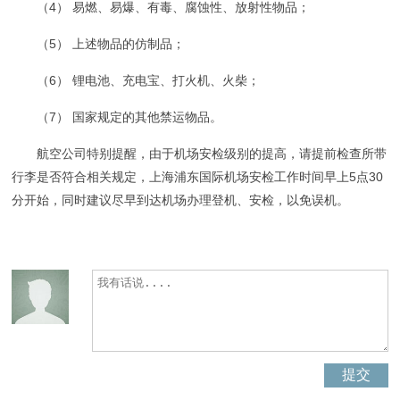
（4） 易燃、易爆、有毒、腐蚀性、放射性物品；
（5） 上述物品的仿制品；
（6） 锂电池、充电宝、打火机、火柴；
（7） 国家规定的其他禁运物品。
航空公司特别提醒，由于机场安检级别的提高，请提前检查所带
行李是否符合相关规定，上海浦东国际机场安检工作时间早上5点30
分开始，同时建议尽早到达机场办理登机、安检，以免误机。