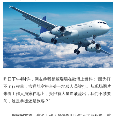
昨日下午4时许，网友@我是戴瑞瑞在微博上爆料：“因为打
不了行程单，吉祥航空柜台处一地服人员被打。从现场图片
来看工作人员瘫在地上，头部有大量血液流出，我们不禁要
问，这是暴徒还是旅客？”
据该网友称，这名工作人员仅仅因为打不了行程单，就