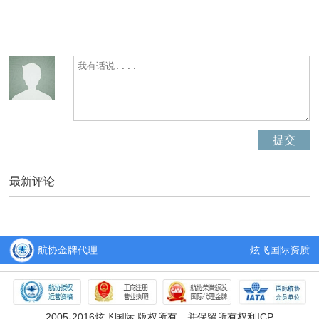
最新评论
航协金牌代理
炫飞国际资质
2005-2016炫飞国际 版权所有，并保留所有权利ICP