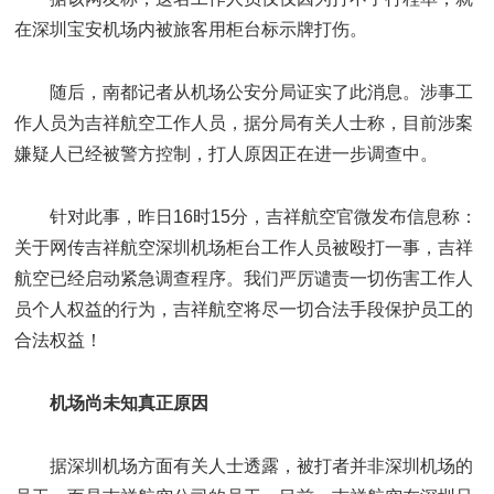
在深圳宝安机场内被旅客用柜台标示牌打伤。
随后，南都记者从机场公安分局证实了此消息。涉事工
作人员为吉祥航空工作人员，据分局有关人士称，目前涉案
嫌疑人已经被警方控制，打人原因正在进一步调查中。
针对此事，昨日16时15分，吉祥航空官微发布信息称：
关于网传吉祥航空深圳机场柜台工作人员被殴打一事，吉祥
航空已经启动紧急调查程序。我们严厉谴责一切伤害工作人
员个人权益的行为，吉祥航空将尽一切合法手段保护员工的
合法权益！
机场尚未知真正原因
据深圳机场方面有关人士透露，被打者并非深圳机场的