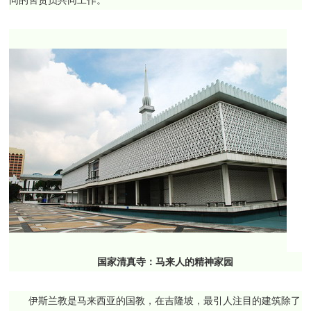
国家清真寺：马来人的精神家园
伊斯兰教是马来西亚的国教，在吉隆坡，最引人注目的建筑除了