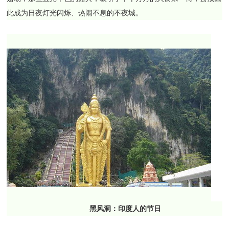
此成为日夜灯光闪烁、热闹不息的不夜城。
黑风洞：印度人的节日