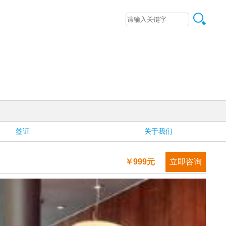
签证
关于我们
￥999元
立即咨询