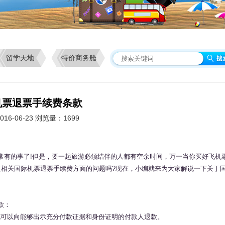
留学天地
特价商务舱
机票退票手续费条款
16-06-23 浏览量：1699
常有的事了!但是，要一起旅游必须结伴的人都有空余时间，万一当你买好飞机
过相关国际机票退票手续费方面的问题吗?现在，小编就来为大家解说一下关于
款：
,也可以向能够出示充分付款证据和身份证明的付款人退款。