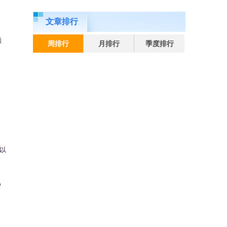
文章排行
额
周排行
月排行
季度排行
以
冒