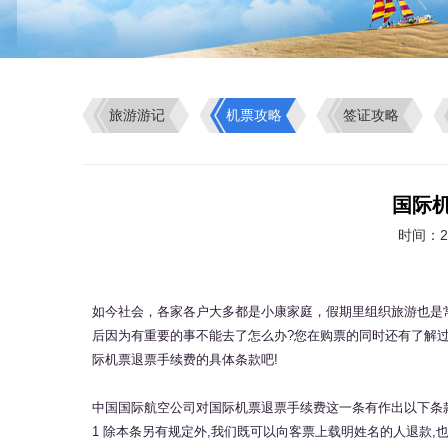
旅游游记
机票攻略
签证攻略
国际
时间：20
如今社会，各家各户大多都是小康家庭，假期里组织旅游也是
后因为有重要的事不能去了怎么办?您在购票的同时还有了解
际机票退票手续费的具体条款吧!
中国国际航空公司对国际机票退票手续费这一条有作出以下条
1 除本条另有规定外,我们既可以向客票上载明姓名的人退款