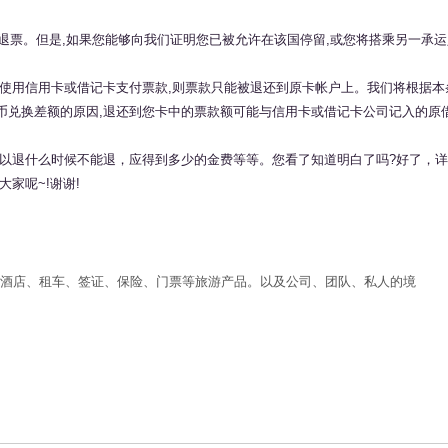
予退票。但是,如果您能够向我们证明您已被允许在该国停留,或您将搭乘另一承运
时使用信用卡或借记卡支付票款,则票款只能被退还到原卡帐户上。我们将根据本
币兑换差额的原因,退还到您卡中的票款额可能与信用卡或借记卡公司记入的原
可以退什么时候不能退，应得到多少的金费等等。您看了知道明白了吗?好了，
家呢~!谢谢!
票、酒店、租车、签证、保险、门票等旅游产品。以及公司、团队、私人的境
！