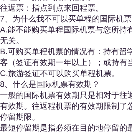
往返票：指点到点来回程票。
7、为什么我不可以买单程的国际机票
A.能不能购买单程国际机票与您所持
无关。
B.可购买单程机票的情况有：持有留
客（签证有效期一年以上）；或持有
C.旅游签证不可以购买单程机票。
8、什么是国际机票有效期？
一般的国际机票有效期只是相对于往
有效期。往返程机票的有效期限制了
停留期限。
最短停留期是指必须在目的地停留的