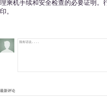
理乘机手续和安全检查的必要证明。
印。
最新评论