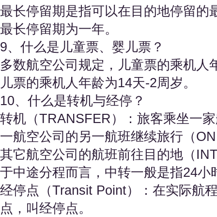
最长停留期是指可以在目的地停留的
最长停留期为一年。
9、什么是儿童票、婴儿票？
多数航空公司规定，儿童票的乘机人年
儿票的乘机人年龄为14天-2周岁。
10、什么是转机与经停？
转机（TRANSFER）：旅客乘坐
一航空公司的另一航班继续旅行（ONLI
其它航空公司的航班前往目的地（INTER
于中途分程而言，中转一般是指24小
经停点（Transit Point）：在
点，叫经停点。