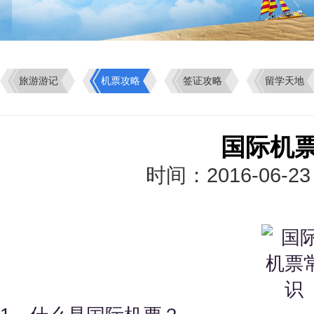
旅游游记
机票攻略
签证攻略
留学天地
国际机
时间：2016-06-2