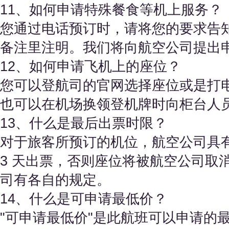
11、如何申请特殊餐食等机上服务？
您通过电话预订时，请将您的要求告
备注里注明。我们将向航空公司提出
12、如何申请飞机上的座位？
您可以登航司的官网选择座位或是打
也可以在机场换领登机牌时向柜台人
13、什么是最后出票时限？
对于旅客所预订的机位，航空公司具
3 天出票，否则座位将被航空公司取
司有各自的规定。
14、什么是可申请最低价？
"可申请最低价"是此航班可以申请的