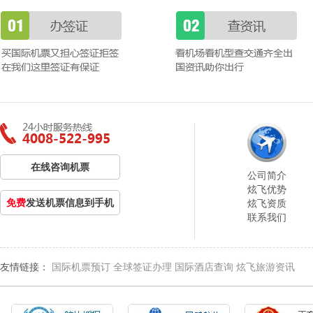
在线咨询机票
公司简介
炫飞优势
免费
发送机票信息到手机
炫飞资质
联系我们
友情链接：
国际机票预订
全球签证办理
国际酒店查询
炫飞旅游资讯