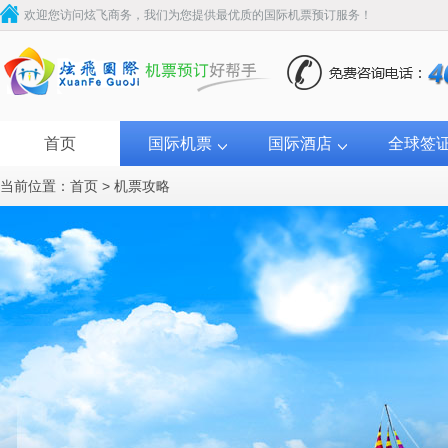
欢迎您访问炫飞商务，我们为您提供最优质的国际机票预订服务！
首页
国际机票
国际酒店
全球签
当前位置：
首页
>
机票攻略