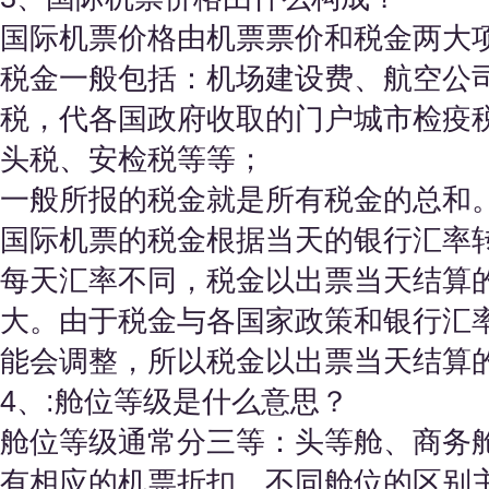
国际机票价格由机票票价和税金两大
税金一般包括：机场建设费、航空公
税，代各国政府收取的门户城市检疫
头税、安检税等等；
一般所报的税金就是所有税金的总和
国际机票的税金根据当天的银行汇率
每天汇率不同，税金以出票当天结算
大。由于税金与各国家政策和银行汇
能会调整，所以税金以出票当天结算
4、:舱位等级是什么意思？
舱位等级通常分三等：头等舱、商务
有相应的机票折扣。不同舱位的区别