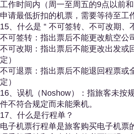
工作时间内（周一至周五的9点以前和
申请最低折扣的机票，需要等待至工
15、什么是 “ 不可签转、不可改期、
不可签转：指出票后不能更改航空公
不可改期：指出票后不能更改出发或
定）
不可退票：指出票后不能退回程票或
定）
16、误机（Noshow）：指旅客未
件不符合规定而未能乘机。
17、什么是行程单？
电子机票行程单是旅客购买电子机票