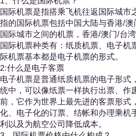
1、什么是国际机票？
国际机票是指搭乘飞机往返国际城市
指的国际机票包括中国大陆与香港/澳
国际城市之间的机票，香港/澳门/台
国际机票种类有：纸质机票、电子机
际机票基本都是电子机票的形式。
2:什么是电子客票
电子机票是普通纸质机票的电子形式
统中，可以像纸票一样执行出票、作
前，它作为世界上最先进的客票形式
化、电子化的订票、结帐和办理乘机
利以及为航空公司降低成本。
3、国际机票价格由什么构成？