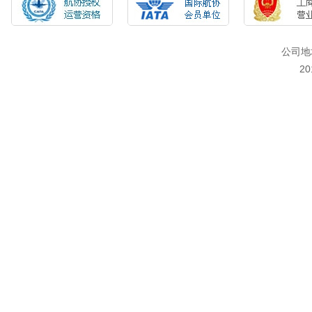
公司地
2