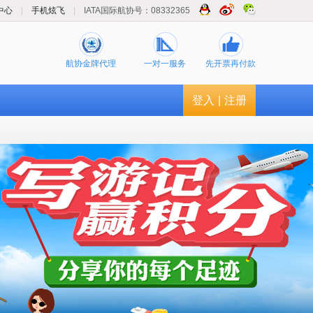
中心
|
手机炫飞
|
IATA国际航协号：08332365
航协金牌代理
一对一服务
先开票再付款
登入
|
注册