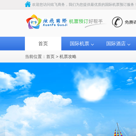
欢迎您访问炫飞商务，我们为您提供最优质的国际机票预订服务
首页
国际机票
国际酒店
当前位置：
首页
>
机票攻略