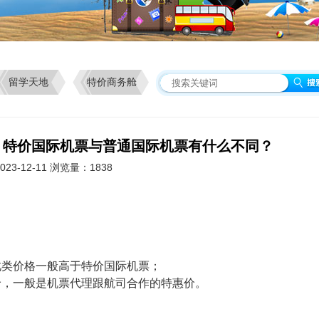
留学天地
特价商务舱
？特价国际机票与普通国际机票有什么不同？
23-12-11 浏览量：1838
此类价格一般高于特价国际机票；
价，一般是机票代理跟航司合作的特惠价。