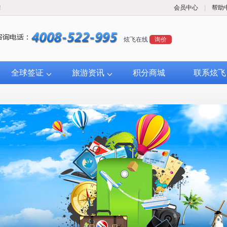
！
会员中心
|
帮助
炫飞在线
询价
全球签证
旅游资讯
积分商城
联系炫飞