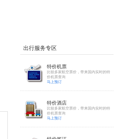
出行服务专区
特价机票
比较多家航空票价，带来国内实时的特
价机票查询
马上预订
特价酒店
比较多家航空票价，带来国内实时的特
价机票查询
马上预订