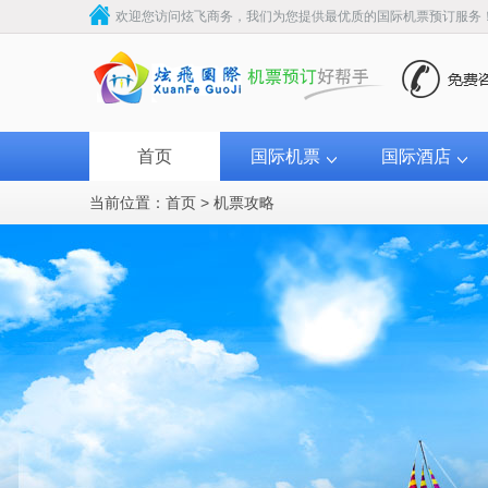
欢迎您访问炫飞商务，我们为您提供最优质的国际机票预订服务
首页
国际机票
国际酒店
当前位置：
首页
>
机票攻略