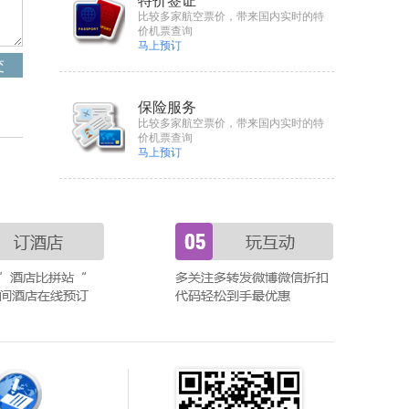
特价签证
比较多家航空票价，带来国内实时的特
价机票查询
马上预订
保险服务
比较多家航空票价，带来国内实时的特
价机票查询
马上预订