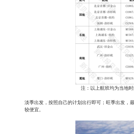
注：以上航班均为当地时
淡季出发，按照自己的计划出行即可；旺季出发，
较便宜。