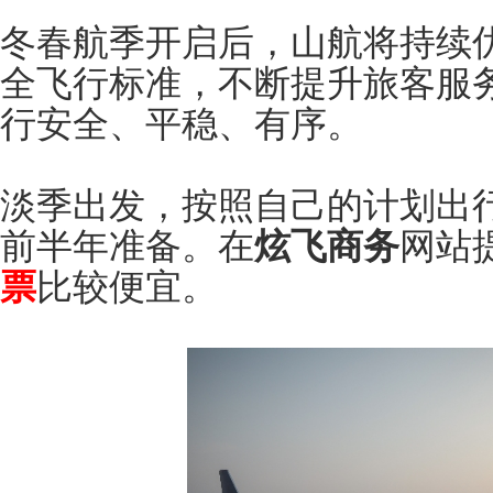
冬春航季开启后，山航将持续
全飞行标准，不断提升旅客服
行安全、平稳、有序。
淡季出发，按照自己的计划出
前半年准备。在
炫飞商务
网站提
票
比较便宜。