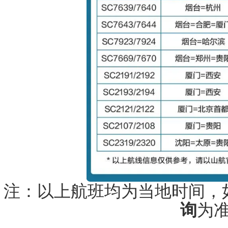
注：以上航班均为当地时间，
询
为