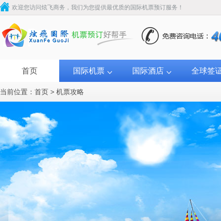
欢迎您访问炫飞商务，我们为您提供最优质的国际机票预订服务！
首页
国际机票
国际酒店
全球签
当前位置：
首页
>
机票攻略