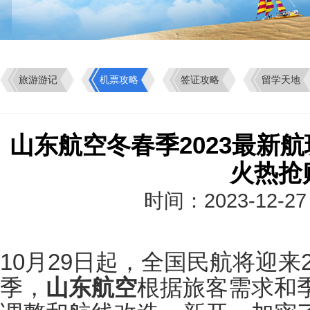
旅游游记
机票攻略
签证攻略
留学天地
山东航空冬春季2023最新
火热抢
时间：2023-12-2
10月29日起，全国民航将迎来
季，
山东航空
根据旅客需求和