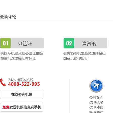
最新评论
在线咨询机票
公司简介
炫飞优势
免费
发送机票信息到手机
炫飞资质
联系我们