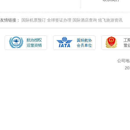
友情链接：
国际机票预订
全球签证办理
国际酒店查询
炫飞旅游资讯
公司地
2