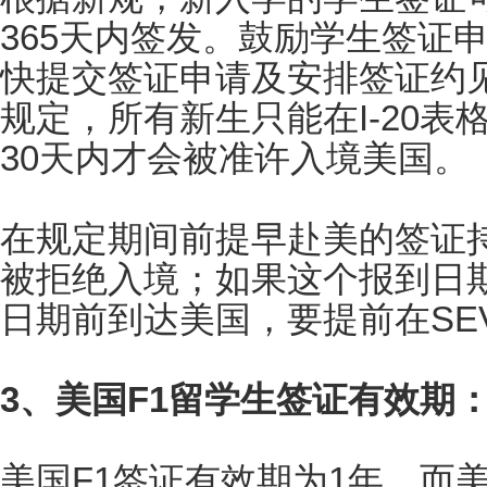
365天内签发。鼓励学生签证申
快提交签证申请及安排签证约
规定，所有新生只能在I-20
30天内才会被准许入境美国。
在规定期间前提早赴美的签证
被拒绝入境；如果这个报到日
日期前到达美国，要提前在SE
3、美国F1留学生签证有效期
美国F1签证有效期为1年，而美