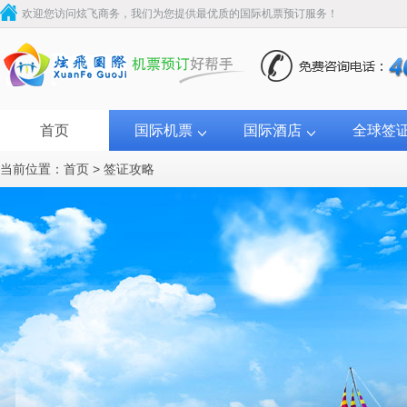
欢迎您访问炫飞商务，我们为您提供最优质的国际机票预订服务！
首页
国际机票
国际酒店
全球签
当前位置：
首页
>
签证攻略