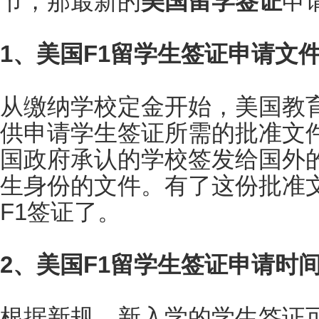
节，那最新的
美国留学签证
申
1、美国F1留学生签证申请文
从缴纳学校定金开始，美国教
供申请学生签证所需的批准文件，也
国政府承认的学校签发给国外
生身份的文件。有了这份批准
F1签证了。
2、美国F1留学生签证申请时
根据新规，新入学的学生签证