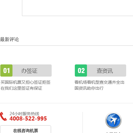
最新评论
在线咨询机票