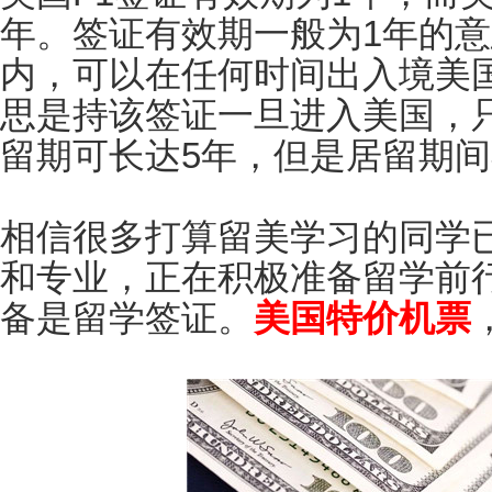
年。签证有效期一般为1年的
内，可以在任何时间出入境美
思是持该签证一旦进入美国，
留期可长达5年，但是居留期
相信很多打算留美学习的同学
和专业，正在积极准备留学前
备是留学签证。
美国特价机票