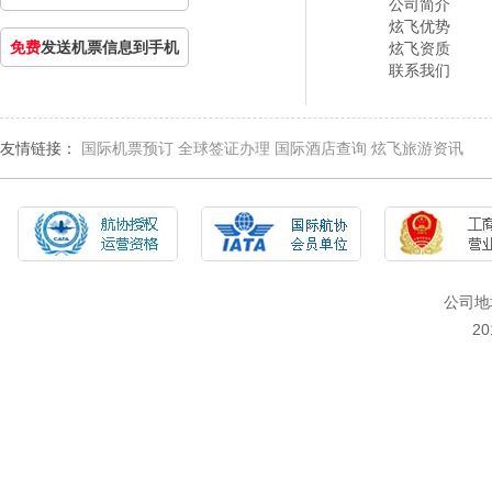
公司简介
炫飞优势
免费
发送机票信息到手机
炫飞资质
联系我们
友情链接：
国际机票预订
全球签证办理
国际酒店查询
炫飞旅游资讯
公司地
2