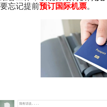
要忘记提前
预订国际机票
。