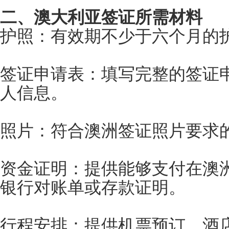
二、澳大利亚签证所需材料
护照：有效期不少于六个月的
签证申请表：填写完整的签证
人信息。
照片：符合澳洲签证照片要求
资金证明：提供能够支付在澳
银行对账单或存款证明。
行程安排：提供机票预订、酒