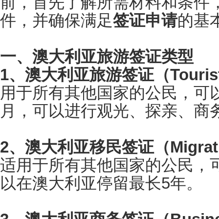
前，首先了解所需材料和条件
件，并确保满足
签证申请
的基
一、澳大利亚旅游签证类型
1、澳大利亚旅游签证（Tourist 
用于所有其他国家的公民，可以
月，可以进行观光、探亲、商
2、澳大利亚移民签证（Migratio
适用于所有其他国家的公民，
以在澳大利亚停留最长5年。