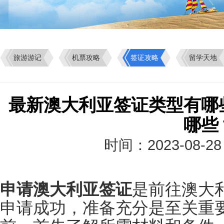
旅游游记
机票攻略
签证攻略
留学天地
最新澳大利亚签证类型有哪
哪些
时间：2023-08-2
申请澳大利亚签证
是前往澳大
申请成功，准备充分是至关重