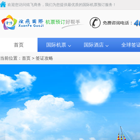
欢迎您访问炫飞商务，我们为您提供最优质的国际机票预订服务！
首页
国际机票
国际酒店
全球签
当前位置：
首页
>
签证攻略