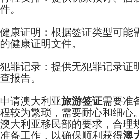
件。
健康证明：根据签证类型可能
的健康证明文件。
犯罪记录：提供无犯罪记录证
查报告。
申请澳大利亚
旅游签证
需要准
程较为繁琐，需要耐心和细心
澳大利亚移民部的要求，合理
准备工作，以确保顺利获得
澳