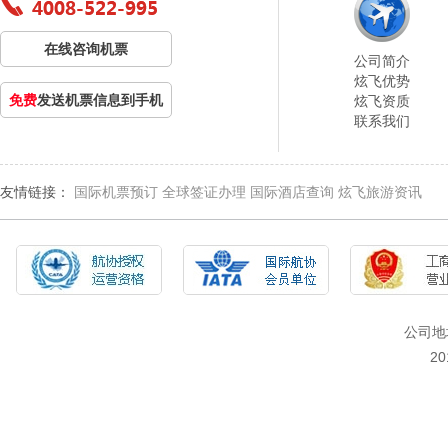
在线咨询机票
公司简介
炫飞优势
免费
发送机票信息到手机
炫飞资质
联系我们
友情链接：
国际机票预订
全球签证办理
国际酒店查询
炫飞旅游资讯
公司地
2