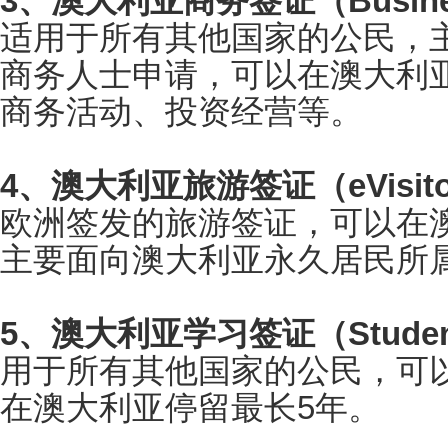
3、澳大利亚商务签证（Busines
适用于所有其他国家的公民，
商务人士申请，可以在澳大利
商务活动、投资经营等。
4、澳大利亚旅游签证（eVisit
欧洲签发的旅游签证，可以在
主要面向澳大利亚永久居民所
5、澳大利亚学习签证（Student
用于所有其他国家的公民，可
在澳大利亚停留最长5年。