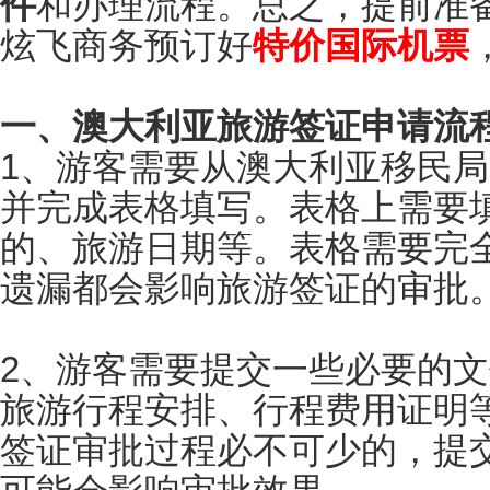
件
和办理流程。总之，提前准
炫飞商务预订好
特价国际机票
一、澳大利亚旅游签证申请流
1、游客需要从澳大利亚移民
并完成表格填写。表格上需要
的、旅游日期等。表格需要完
遗漏都会影响旅游签证的审批
2、游客需要提交一些必要的
旅游行程安排、行程费用证明
签证审批过程必不可少的，提