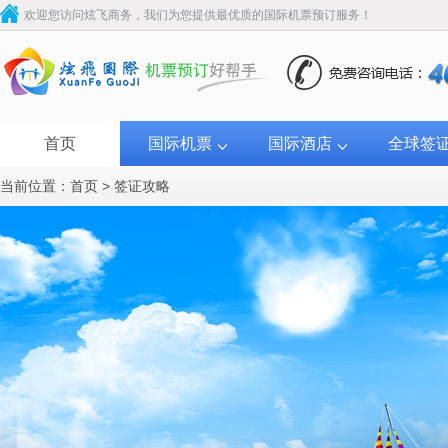
欢迎您访问炫飞商务，我们为您提供最优质的国际机票预订服务！
首页
国际机票
国际酒店
全球签
当前位置：
首页
>
签证攻略