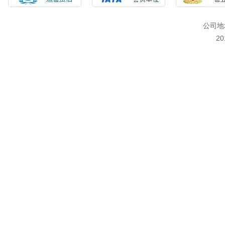
公司地
2