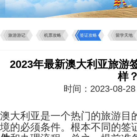
旅游游记
机票攻略
签证攻略
留学天地
2023年最新澳大利亚旅
样
时间：2023-08-2
澳大利亚是一个热门的旅游目
境的必须条件。根本不同的签