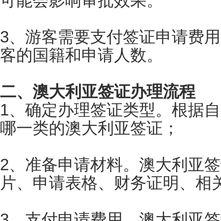
可能会影响审批效果。
3、游客需要支付签证申请费
客的国籍和申请人数。
二、澳大利亚签证办理流程
1、确定办理签证类型。根据
哪一类的澳大利亚签证；
2、准备申请材料。澳大利亚
片、申请表格、财务证明、相
3、支付申请费用。澳大利亚