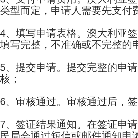
类型而定，申请人需要先支付
4、填写申请表格。澳大利亚
填写完整，不准确或不完整的
5、提交申请。提交完整的申
核；
6、审核通过。审核通过后，
7、签证结果通知。在签证申
民局会通过短信或邮件通知申