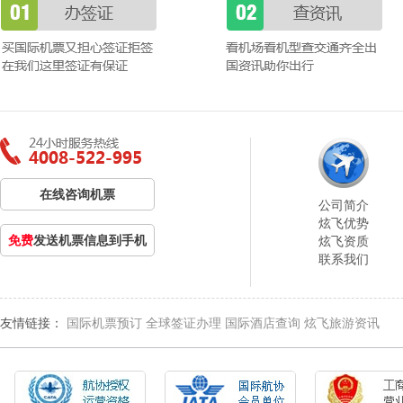
在线咨询机票
公司简介
炫飞优势
免费
发送机票信息到手机
炫飞资质
联系我们
友情链接：
国际机票预订
全球签证办理
国际酒店查询
炫飞旅游资讯