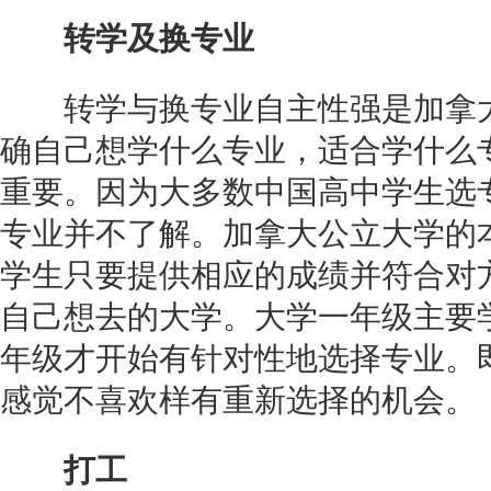
转学及换专业
转学与换专业自主性强是加拿大
确自己想学什么专业，适合学什么
重要。因为大多数中国高中学生选
专业并不了解。加拿大公立大学的
学生只要提供相应的成绩并符合对
自己想去的大学。大学一年级主要
年级才开始有针对性地选择专业。
感觉不喜欢样有重新选择的机会。
打工