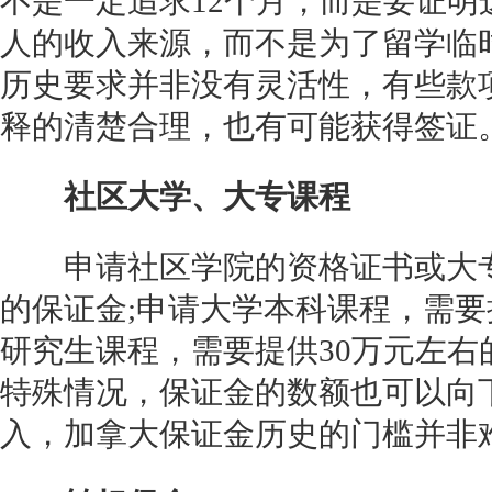
不是一定追求12个月，而是要证
人的收入来源，而不是为了留学临
历史要求并非没有灵活性，有些款
释的清楚合理，也有可能获得签证
社区大学、大专课程
申请社区学院的资格证书或大专
的保证金;申请大学本科课程，需要
研究生课程，需要提供30万元左
特殊情况，保证金的数额也可以向
入，加拿大保证金历史的门槛并非