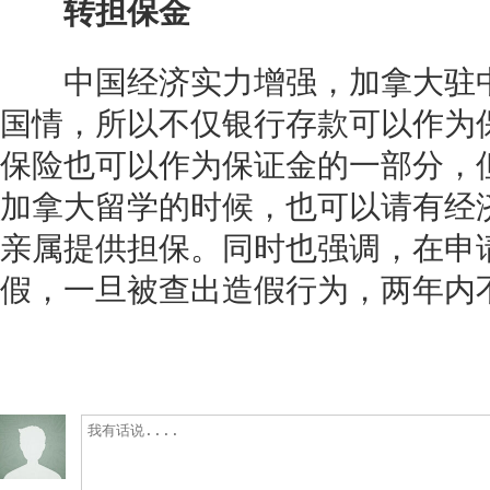
转担保金
中国经济实力增强，加拿大驻中
国情，所以不仅银行存款可以作为
保险也可以作为保证金的一部分，
加拿大留学的时候，也可以请有经
亲属提供担保。同时也强调，在申
假，一旦被查出造假行为，两年内