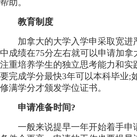
帮助。
教育制度
加拿大的大学入学申采取宽进严
中成绩在75分左右就可以申请加
注重培养学生的独立思考能力和实
要完成学分最快3年可以本科毕业;
修满学分才颁发学位证书。
申请准备时间?
一般来说提早一年开始着手申请