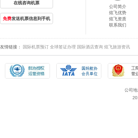
在线咨询机票
公司简介
炫飞优势
免费
发送机票信息到手机
炫飞资质
联系我们
友情链接：
国际机票预订
全球签证办理
国际酒店查询
炫飞旅游资讯
公司地
2