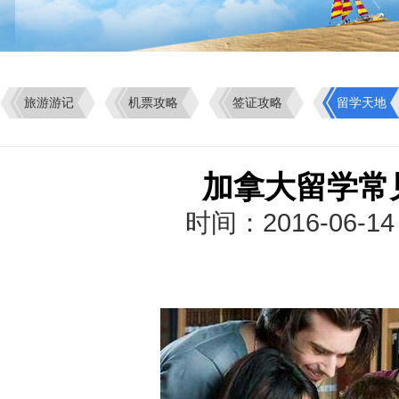
旅游游记
机票攻略
签证攻略
留学天地
加拿大留学常
时间：2016-06-1