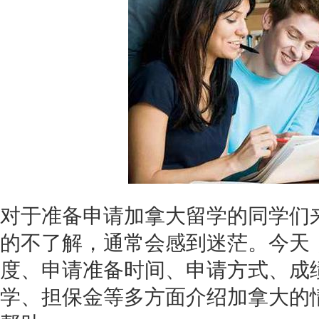
对于准备申请加拿大留学的同学们
的不了解，通常会感到迷茫。今天
度、申请准备时间、申请方式、成
学、担保金等多方面介绍加拿大的