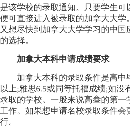
是该学校的录取通知。只要学生可
便可直接进入被录取的加拿大大学
又想尽快到加拿大大学学习的中国
的选择。
加拿大本科申请成绩要求
加拿大本科的录取条件是高中毕
以上;雅思6.5或同等托福成绩;如
录取的学校。一般来说高叁的第一
工作。如果想申请名校录取条件会
行。