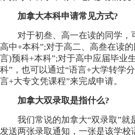
加拿大本科申请常见方式?
对于初叁、高一在读的同学，可以
高中+本科”;对于高二、高叁在读的
言)预科+本科”;对于高中应届毕业
科”，也可以通过“语言+大学转学分
言+大专文凭课程”来完成申请。
加拿大双录取是指什么?
我们常说的加拿大“双录取”就
发送两张录取通知，一张是该学校