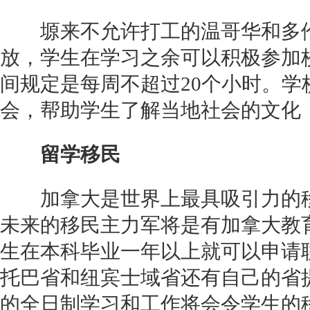
塬来不允许打工的温哥华和多伦
放，学生在学习之余可以积极参加
间规定是每周不超过20个小时。学
会，帮助学生了解当地社会的文化
留学移民
加拿大是世界上最具吸引力的移
未来的移民主力军将是有加拿大教
生在本科毕业一年以上就可以申请
托巴省和纽宾士域省还有自己的省
的全日制学习和工作将会令学生的