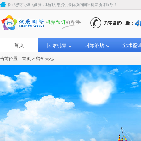
欢迎您访问炫飞商务，我们为您提供最优质的国际机票预订服务！
首页
国际机票
国际酒店
全球签
当前位置：
首页
>
留学天地