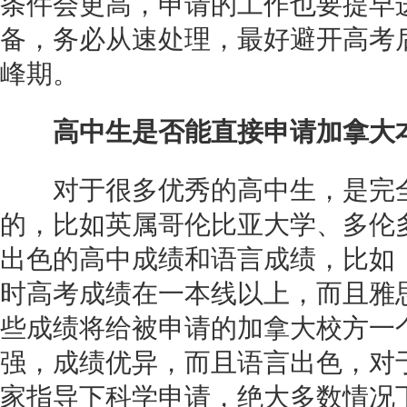
条件会更高，申请的工作也要提早
备，务必从速处理，最好避开高考
峰期。
高中生是否能直接申请加拿大
对于很多优秀的高中生，是完全
的，比如英属哥伦比亚大学、多伦
出色的高中成绩和语言成绩，比如
时高考成绩在一本线以上，而且雅思
些成绩将给被申请的加拿大校方一
强，成绩优异，而且语言出色，对
家指导下科学申请，绝大多数情况