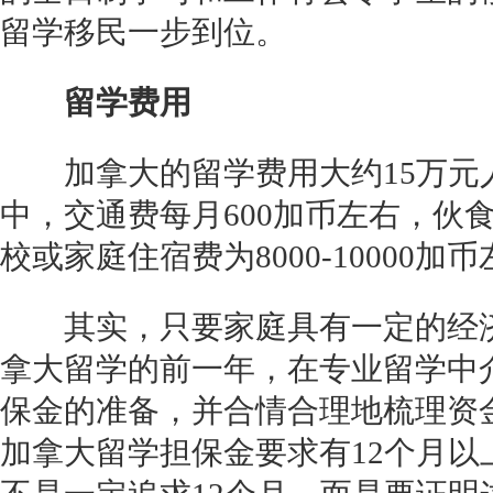
留学移民一步到位。
留学费用
加拿大的留学费用大约15万元人
中，交通费每月600加币左右，伙食
校或家庭住宿费为8000-10000加
其实，只要家庭具有一定的经济
拿大留学的前一年，在专业留学中
保金的准备，并合情合理地梳理资
加拿大留学担保金要求有12个月