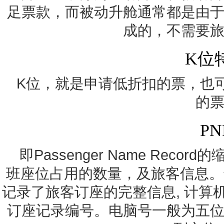
足票款，而被动升舱通常都是由
成的，不需要
K位
K位，就是申请低折扣的票，也
的
PN
即Passenger Name Rec
班座位占用的数量，及旅客信息。
记录了旅客订座的完整信息, 计算
订座记录编号。电脑号一般为五