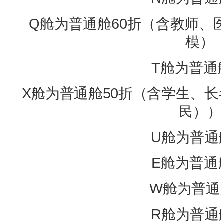
Q舱为普通舱60折（含教师、
模）
T舱为普通
X舱为普通舱50折（含学生、长
民）
U舱为普通
E舱为普通
W舱为普通
R舱为普通