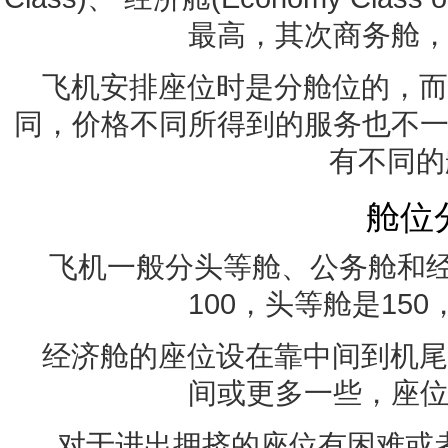
最高，其次商务舱
飞机安排座位时是分舱位的，而
同，价格不同所得到的服务也不
有不同的
舱位
飞机一般分头等舱、公务舱和经
100，头等舱是150
经济舱的座位设在靠中间到机尾
间或更多一些，座
对于进出拥挤的座位有困难或