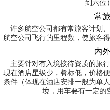
到六位
常
许多航空公司都有常旅客计划。
航空公司飞行的里程数，使旅客
内
主要针对有入境接待资质的旅行
现在酒店星级少，餐标低，价格
条件（体现在酒店安排一般为单
境，用车要有一定的