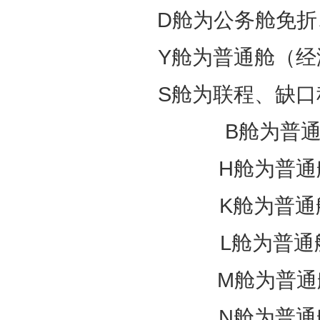
D舱为公务舱免折
Y舱为普通舱（经
S舱为联程、缺口
B舱为普通
H舱为普通
K舱为普通
L舱为普通
M舱为普通
N舱为普通