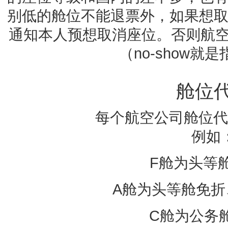
别低的舱位不能退票外，如果想
通知本人预想取消座位。否则航空公
（no-show就
舱位
每个航空公司舱位代
例如
F舱为头等
A舱为头等舱免折
C舱为公务