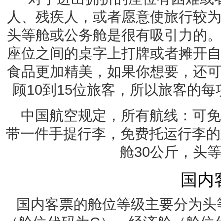
人、残疾人，或者愿意使旅行较
头等舱或公务舱是很有吸引力的
座位之间的桌字上打牌或者摊开
食品更加精美，如果你想要，还
顾10到15位旅客，所以旅客的
中国航空规定，所有航线：可免
带一件手提行李，免费托运行李的
舱30公斤，头等
国内
国内客票的舱位等级主要分为头