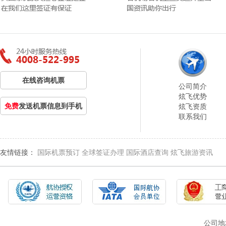
在线咨询机票
公司简介
炫飞优势
免费
发送机票信息到手机
炫飞资质
联系我们
友情链接：
国际机票预订
全球签证办理
国际酒店查询
炫飞旅游资讯
公司地