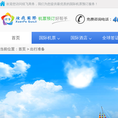
欢迎您访问炫飞商务，我们为您提供最优质的国际机票预订服务！
首页
国际机票
国际酒店
全球签
当前位置：
首页
>
出行准备