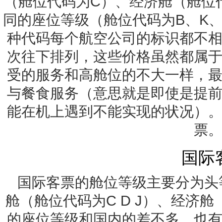
（舱位代码为C）、经济舱（舱位
同的座位等级（舱位代码为B、K、
种代码每个航空公司的标识都不
次往下排列，这些价格虽然都属
受的服务和高舱位的不大一样，
与餐食服务（意思就是即使是提
能在机上遇到不能实现的状况）
票
国际
国际客票的舱位等级主要分为头等
舱（舱位代码为C D J）、经济
的座位等级和国内的差不多，也