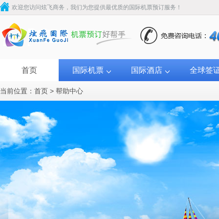
欢迎您访问炫飞商务，我们为您提供最优质的国际机票预订服务！
首页
国际机票
国际酒店
全球签
当前位置：
首页
>
帮助中心