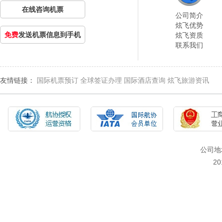
在线咨询机票
公司简介
炫飞优势
免费
发送机票信息到手机
炫飞资质
联系我们
友情链接：
国际机票预订
全球签证办理
国际酒店查询
炫飞旅游资讯
公司地
2