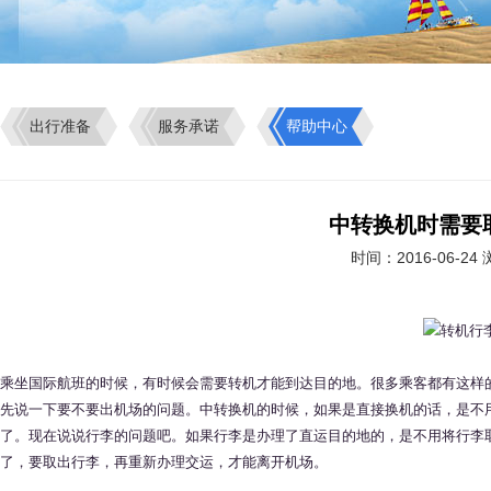
出行准备
服务承诺
帮助中心
中转换机时需要
时间：2016-06-24
乘坐国际航班的时候，有时候会需要转机才能到达目的地。很多乘客都有这样
先说一下要不要出机场的问题。中转换机的时候，如果是直接换机的话，是不
了。现在说说行李的问题吧。如果行李是办理了直运目的地的，是不用将行李
了，要取出行李，再重新办理交运，才能离开机场。