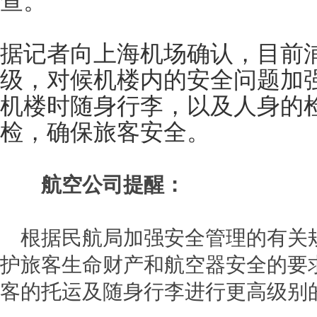
查。
据记者向上海机场确认，目前
级，对候机楼内的安全问题加
机楼时随身行李，以及人身的
检，确保旅客安全。
航空公司提醒：
根据民航局
加强安全管理的有关
护旅客生命财产和航空器安全的要
客的托运及随身行李进行更高级别