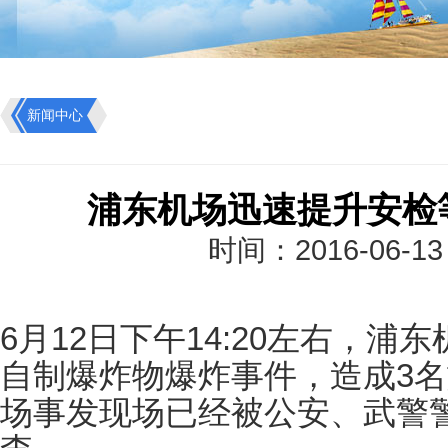
新闻中心
浦东机场迅速提升安检
时间：2016-06-1
6月12日下午14:20左右，浦
自制爆炸物爆炸事件，造成3
场事发现场已经被公安、武警