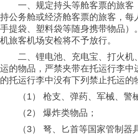
一、规定持头等舱客票的旅客，
持公务舱或经济舱客票的旅客，每
手提袋、塑料袋等随身携带物品）
机旅客机场安检将不予放行。
二、锂电池、充电宝、打火机、
运的物品，严禁夹带在托运行李中
的托运行李中没有下列禁止托运的
（1） 枪支、弹药、军械、警
（2） 爆炸类物品；
（3） 弩、匕首等国家管制器