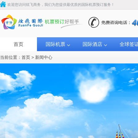
欢迎您访问炫飞商务，我们为您提供最优质的国际机票预订服务！
首页
国际机票
国际酒店
全球签
当前位置：
首页
>
新闻中心