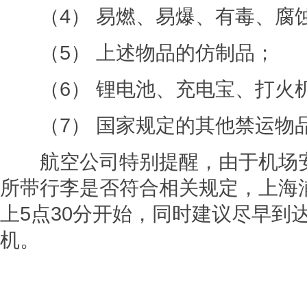
（4） 易燃、易爆、有毒、腐
（5） 上述物品的仿制品；
（6） 锂电池、充电宝、打火
（7） 国家规定的其他禁运物
航空公司特别提醒，由于机场安
所带行李是否符合相关规定，上海
上5点30分开始，同时建议尽早到
机。