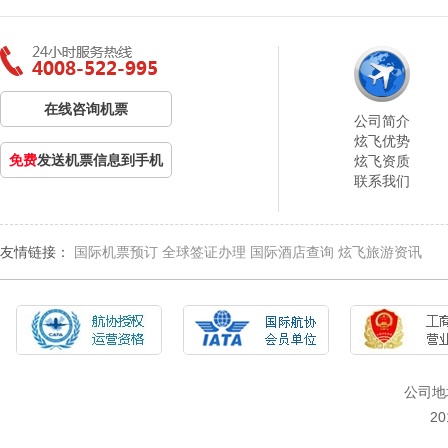
在线咨询机票
公司简介
炫飞优势
免费
发送机票信息到手机
炫飞资质
联系我们
友情链接：
国际机票预订
全球签证办理
国际酒店查询
炫飞旅游资讯
公司地
2