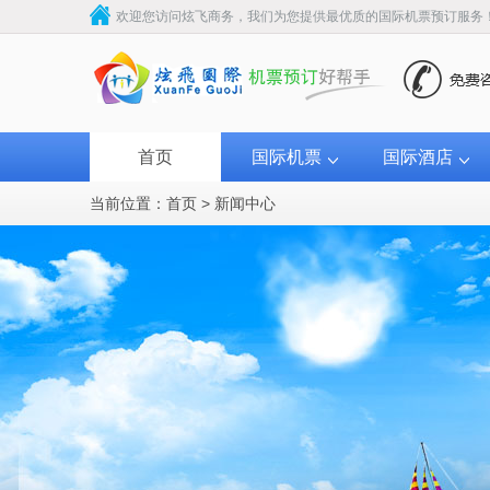
欢迎您访问炫飞商务，我们为您提供最优质的国际机票预订服务
首页
国际机票
国际酒店
当前位置：
首页
>
新闻中心