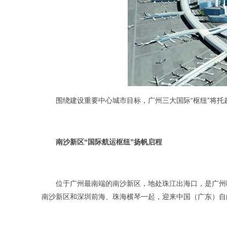
围绕建设重要中心城市目标，广州三大国际“枢纽”将托起
南沙新区“国际航运枢纽”扬帆启程
位于广州最南端的南沙新区，地处珠江出海口，是广州唯
南沙新区和深圳前海、珠海横琴一起，迎来中国（广东）自