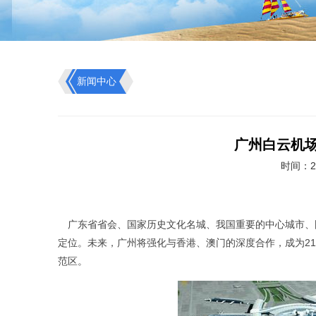
新闻中心
广州白云机
时间：20
广东省省会、国家历史文化名城、我国重要的中心城市、
定位。未来，广州将强化与香港、澳门的深度合作，成为2
范区。