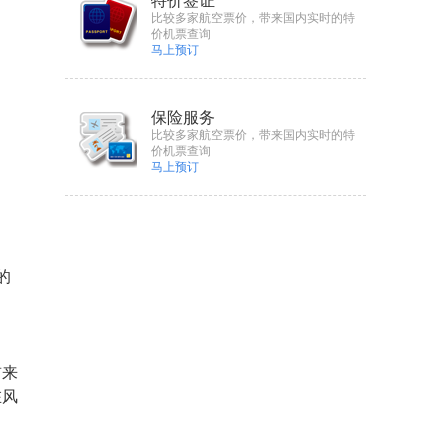
特价签证
比较多家航空票价，带来国内实时的特
价机票查询
马上预订
保险服务
比较多家航空票价，带来国内实时的特
价机票查询
马上预订
的
前来
在风