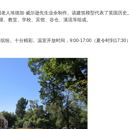
国老人埃德加·威尔逊先生业余制作。该建筑模型代表了英国历史
草屋、教堂、学校、宾馆、谷仓、溪流等组成。
十分精彩。温室开放时间，9:00-17:00（夏令时到17:30