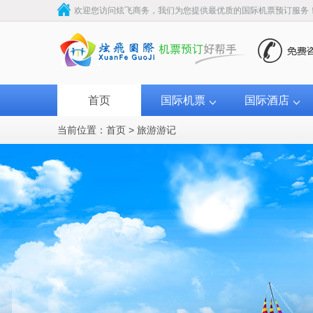
欢迎您访问炫飞商务，我们为您提供最优质的国际机票预订服务
首页
国际机票
国际酒店
当前位置：
首页
>
旅游游记