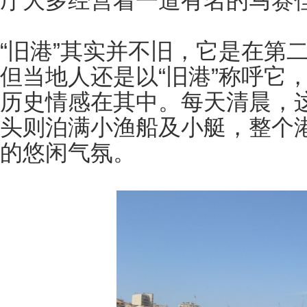
厅大多经营着一道有名的马赛佳
“旧港”其实并不旧，它是在第
但当地人还是以“旧港”称呼它
历史情感在其中。每天清晨，
头则泊满小渔船及小艇，整个
的悠闲气氛。