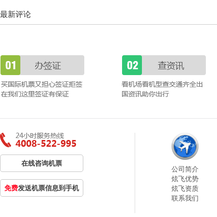
最新评论
在线咨询机票
公司简介
炫飞优势
免费
发送机票信息到手机
炫飞资质
联系我们