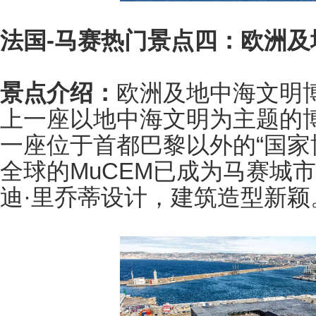
法国-马赛热门景点四：欧洲及
景点介绍：
欧洲及地中海文明博
上一座以地中海文明为主题的
一座位于首都巴黎以外的“国家博
全球的MuCEM已成为马赛城
迪·里乔蒂设计，建筑造型新颖