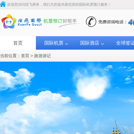
欢迎您访问炫飞商务，我们为您提供最优质的国际机票预订服务！
首页
国际机票
国际酒店
全球签
当前位置：
首页
>
旅游游记