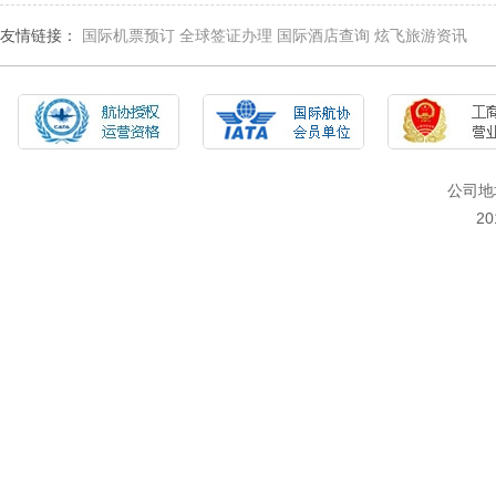
友情链接：
国际机票预订
全球签证办理
国际酒店查询
炫飞旅游资讯
公司地
2