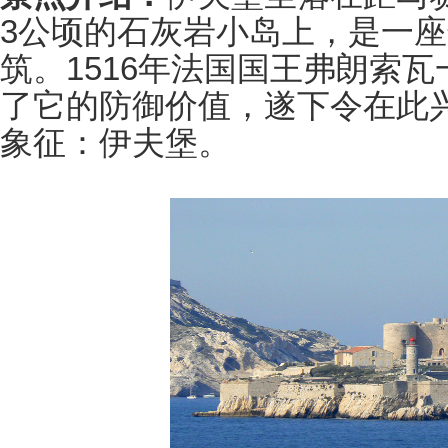
3公顷的石灰岩小岛上，是一座
筑。1516年法国国王弗朗索
了它的防御价值，遂下令在此
象征：伊夫堡。