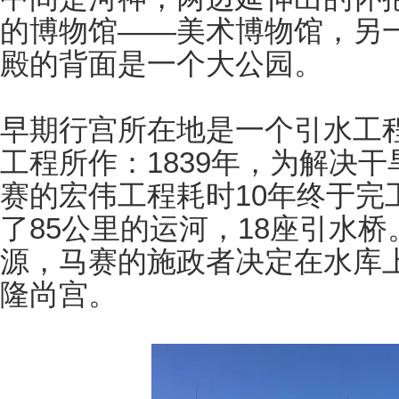
的博物馆——美术博物馆，另
殿的背面是一个大公园。
早期行宫所在地是一个引水工
工程所作：1839年，为解决
赛的宏伟工程耗时10年终于完
了85公里的运河，18座引水
源，马赛的施政者决定在水库
隆尚宫。