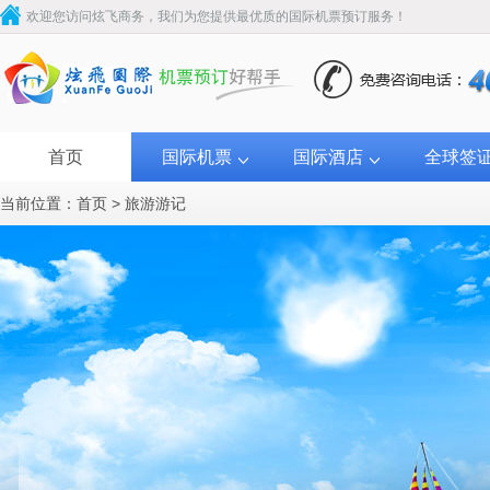
欢迎您访问炫飞商务，我们为您提供最优质的国际机票预订服务！
首页
国际机票
国际酒店
全球签
当前位置：
首页
>
旅游游记