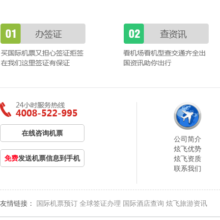
在线咨询机票
公司简介
炫飞优势
免费
发送机票信息到手机
炫飞资质
联系我们
友情链接：
国际机票预订
全球签证办理
国际酒店查询
炫飞旅游资讯