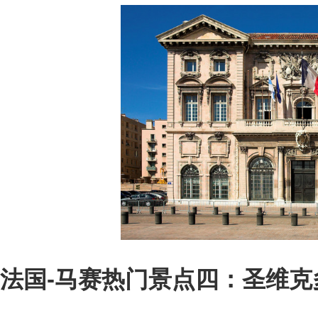
法国-马赛热门景点四：圣维克