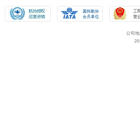
公司地
2