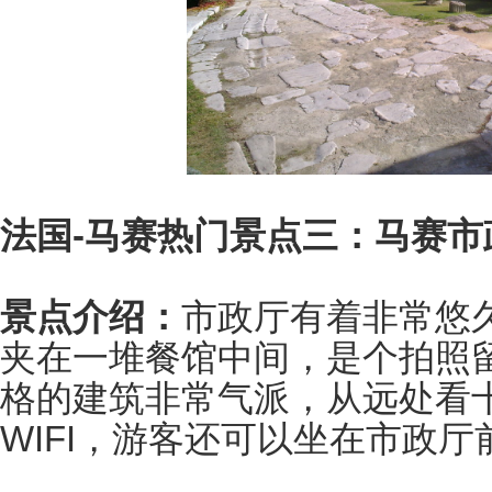
法国-马赛热门景点三：马赛市
景点介绍：
市政厅有着非常悠
夹在一堆餐馆中间，是个拍照
格的建筑非常气派，从远处看
WIFI，游客还可以坐在市政