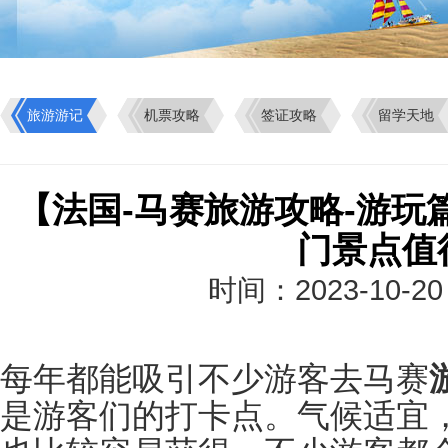
旅游游记
机票攻略
签证攻略
留学天地
【法国-马赛旅游攻略-游玩
门景点值
时间：2023-10-2
每年都能吸引不少游客去马赛
是游客们的打卡点。气候适宜