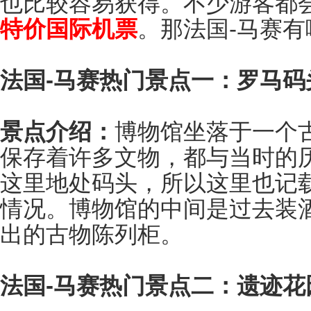
也比较容易获得。不少游客都
特价国际机票
。那法国-马赛
法国-马赛热门景点一：罗马码
景点介绍：
博物馆坐落于一个
保存着许多文物，都与当时的
这里地处码头，所以这里也记
情况。博物馆的中间是过去装
出的古物陈列柜。
法国-马赛热门景点二：遗迹花