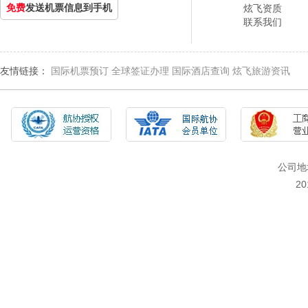
免费
发送机票信息到手机
炫飞资质
联系我们
友情链接：
国际机票预订
全球签证办理
国际酒店查询
炫飞旅游资讯
公司地
2