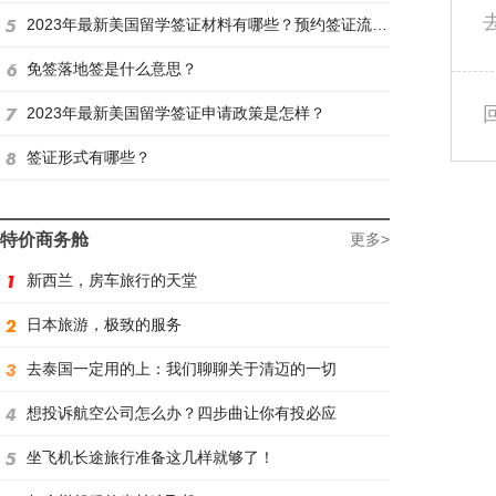
2023年最新美国留学签证材料有哪些？预约签证流程是怎样？
免签落地签是什么意思？
2023年最新美国留学签证申请政策是怎样？
签证形式有哪些？
特价商务舱
更多>
新西兰，房车旅行的天堂
日本旅游，极致的服务
去泰国一定用的上：我们聊聊关于清迈的一切
想投诉航空公司怎么办？四步曲让你有投必应
坐飞机长途旅行准备这几样就够了！