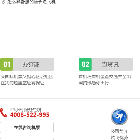
怎么样舒服的坐长途飞机
在线咨询机票
公司简介
炫飞优势