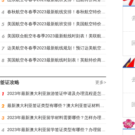
春秋航空冬春季2023最新航线安排！春秋航空特价商务舱找炫飞
美国航空冬春季2023最新航班安排！美国航空特价商务舱火热抢购中
美国联合航空冬春季2023最新航线时刻表！美联航特价商务舱预订火热抢购ing
达美航空冬春季2023最新航线规划！预订达美航空商务舱找炫飞
英国航空冬春季2023最新航线时刻表！英航特价商务舱预订找炫飞
签证攻略
更多>
2023年最新澳大利亚旅游签证申请及办理流程是怎样？
最新澳大利亚签证类型有哪些？澳大利亚签证材料有哪些？
2023年最新澳大利亚留学材料需要哪些？怎样办理留学签证？
2023年最新澳大利亚留学签证类型有哪些？办理留学签证有什么要求？