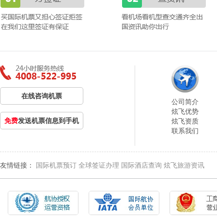
在线咨询机票
公司简介
炫飞优势
免费
发送机票信息到手机
炫飞资质
联系我们
友情链接：
国际机票预订
全球签证办理
国际酒店查询
炫飞旅游资讯