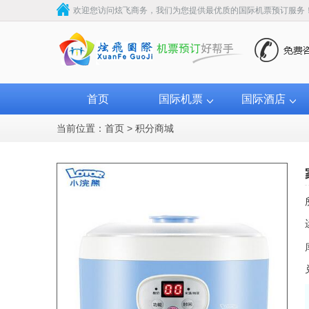
欢迎您访问炫飞商务，我们为您提供最优质的国际机票预订服务
首页
国际机票
国际酒店
当前位置：
首页
>
积分商城