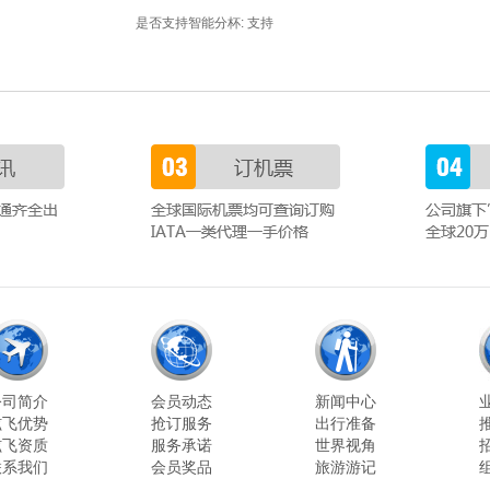
是否支持智能分杯: 支持
公司简介
会员动态
新闻中心
炫飞优势
抢订服务
出行准备
炫飞资质
服务承诺
世界视角
联系我们
会员奖品
旅游游记