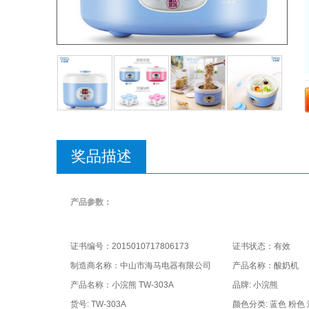
奖品描述
产品参数：
证书编号：2015010717806173
证书状态：有效
制造商名称：中山市海马电器有限公司
产品名称：酸奶机
产品名称：小浣熊 TW-303A
品牌: 小浣熊
货号: TW-303A
颜色分类: 蓝色 粉色