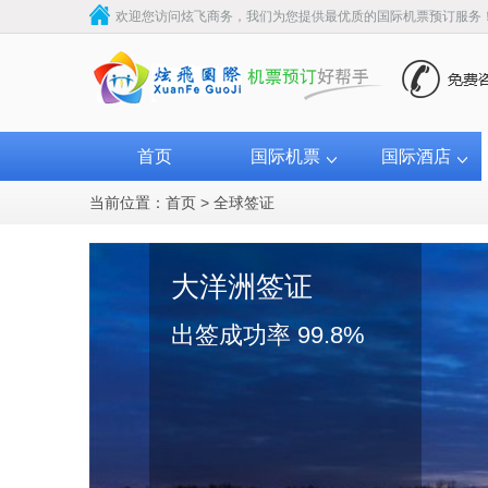
欢迎您访问炫飞商务，我们为您提供最优质的国际机票预订服务
首页
国际机票
国际酒店
当前位置：
首页
>
全球签证
大洋洲签证
出签成功率 99.8%