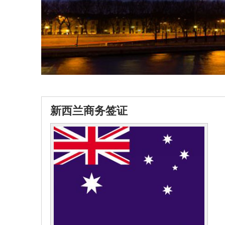
新西兰商务签证