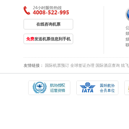
在线咨询机票
免费
发送机票信息到手机
友情链接：
国际机票预订
全球签证办理
国际酒店查询
炫飞