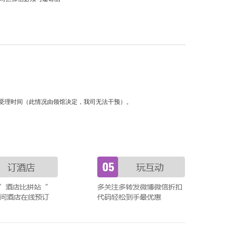
受理时间（此情况由领馆决定，我司无法干预）。