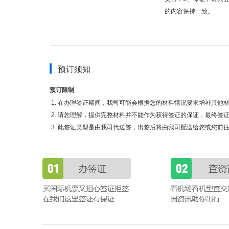
的内容保持一致。
预订须知
预订限制
在办理签证期间，我司可能会根据您的材料情况要求增补其他
请您理解，提供完整材料并不能作为获得签证的保证，最终签
此签证类型是由我司代送签，出签后将由我司配送给您或您前