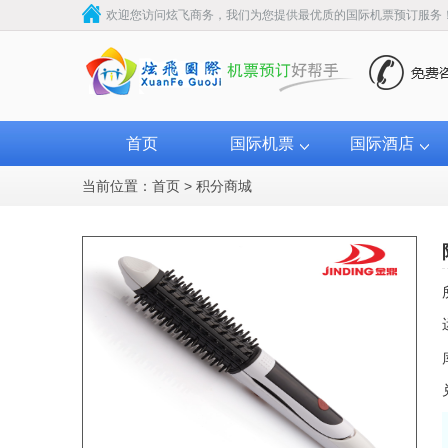
欢迎您访问炫飞商务，我们为您提供最优质的国际机票预订服务
首页
国际机票
国际酒店
当前位置：
首页
>
积分商城