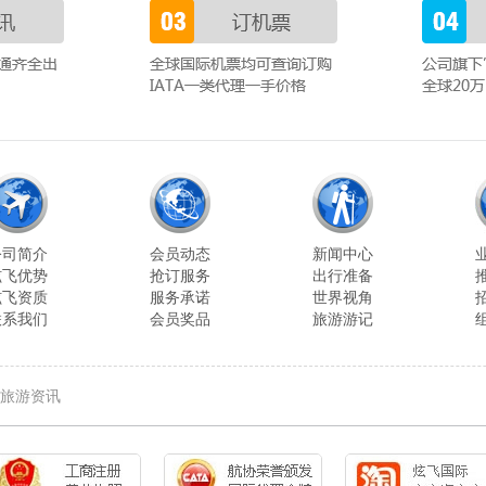
公司简介
会员动态
新闻中心
炫飞优势
抢订服务
出行准备
炫飞资质
服务承诺
世界视角
联系我们
会员奖品
旅游游记
旅游资讯