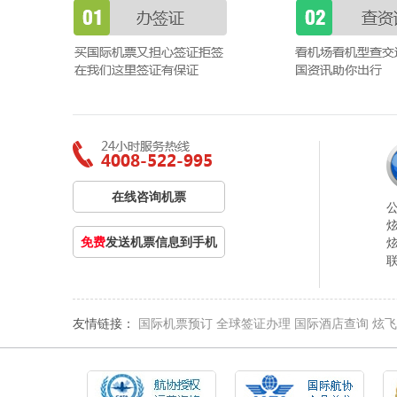
在线咨询机票
免费
发送机票信息到手机
友情链接：
国际机票预订
全球签证办理
国际酒店查询
炫飞