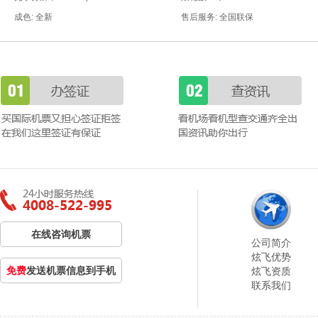
成色: 全新
售后服务: 全国联保
在线咨询机票
公司简介
炫飞优势
免费
发送机票信息到手机
炫飞资质
联系我们