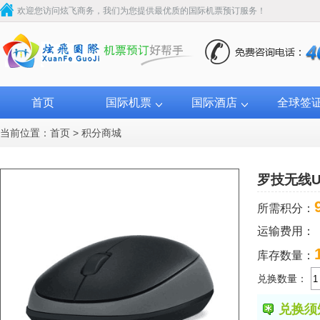
欢迎您访问炫飞商务，我们为您提供最优质的国际机票预订服务！
首页
国际机票
国际酒店
全球签
当前位置：
首页
>
积分商城
罗技无线U
所需积分：
运输费用：
库存数量：
兑换数量：
兑换须