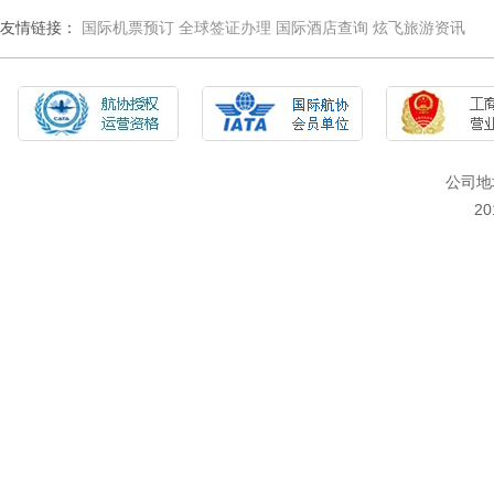
友情链接：
国际机票预订
全球签证办理
国际酒店查询
炫飞旅游资讯
公司地
2