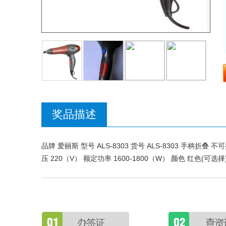
奖品描述
品牌 爱丽斯 型号 ALS-8303 货号 ALS-8303 手柄折
压 220（V） 额定功率 1600-1800（W） 颜色 红色(可选