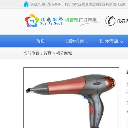
欢迎您访问炫飞商务，我们为您提供最优质的国际机票预订服务
首页
国际机票
国际酒店
当前位置：
首页
>
积分商城