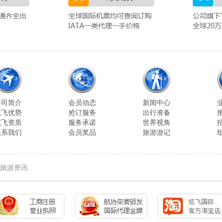
公司简介
会员动态
新闻中心
炫飞优势
抢订服务
出行准备
炫飞资质
服务承诺
世界视角
联系我们
会员奖品
旅游游记
旅游资讯