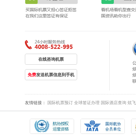
在线咨询机票
免费
发送机票信息到手机
友情链接：
国际机票预订
全球签证办理
国际酒店查询
炫飞