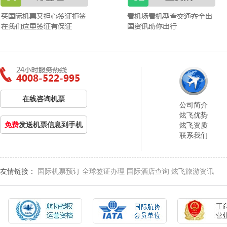
在线咨询机票
公司简介
炫飞优势
免费
发送机票信息到手机
炫飞资质
联系我们
友情链接：
国际机票预订
全球签证办理
国际酒店查询
炫飞旅游资讯