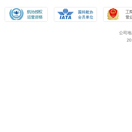
公司地
2