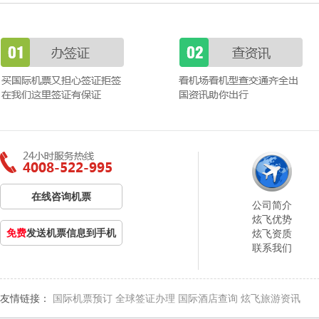
在线咨询机票
公司简介
炫飞优势
免费
发送机票信息到手机
炫飞资质
联系我们
友情链接：
国际机票预订
全球签证办理
国际酒店查询
炫飞旅游资讯