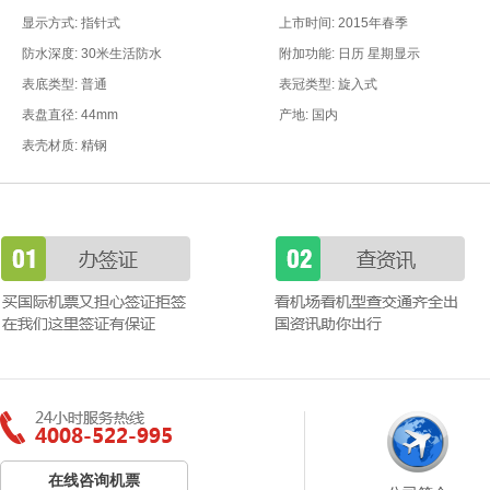
显示方式: 指针式
上市时间: 2015年春季
防水深度: 30米生活防水
附加功能: 日历 星期显示
表底类型: 普通
表冠类型: 旋入式
表盘直径: 44mm
产地: 国内
表壳材质: 精钢
在线咨询机票