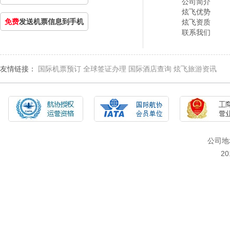
公司简介
炫飞优势
免费
发送机票信息到手机
炫飞资质
联系我们
友情链接：
国际机票预订
全球签证办理
国际酒店查询
炫飞旅游资讯
公司地
2