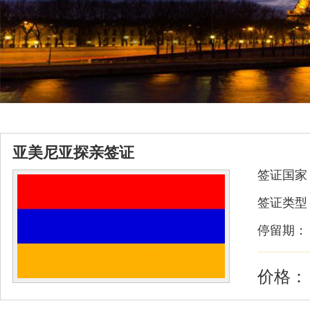
亚美尼亚探亲签证
签证国家
签证类型
停留期：
价格：