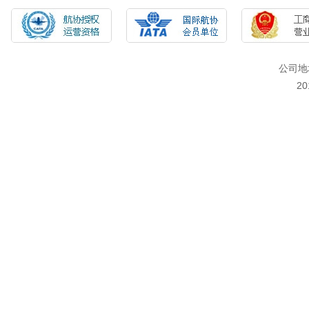
公司地
2