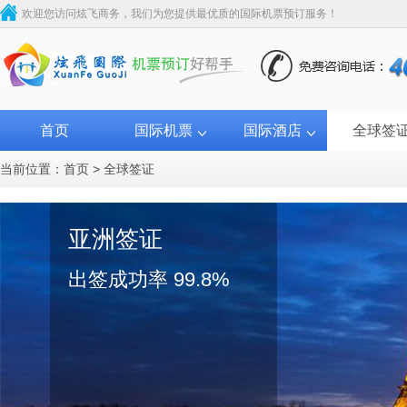
欢迎您访问炫飞商务，我们为您提供最优质的国际机票预订服务！
首页
国际机票
国际酒店
全球签
当前位置：
首页
>
全球签证
亚洲签证
出签成功率 99.8%