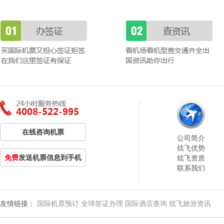
在线咨询机票
公司简介
炫飞优势
免费
发送机票信息到手机
炫飞资质
联系我们
友情链接：
国际机票预订
全球签证办理
国际酒店查询
炫飞旅游资讯