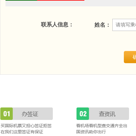
联系人信息：
姓名：