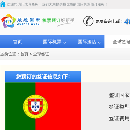
欢迎您访问炫飞商务，我们为您提供最优质的国际机票预订服务！
首页
国际机票
国际酒店
全球签
当前位置：
首页
>
全球签证
您预订的签证信息如下:
签证国家
签证类型
签证费用