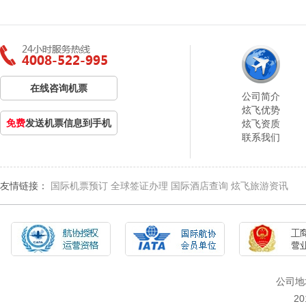
在线咨询机票
公司简介
炫飞优势
免费
发送机票信息到手机
炫飞资质
联系我们
友情链接：
国际机票预订
全球签证办理
国际酒店查询
炫飞旅游资讯
公司地
2