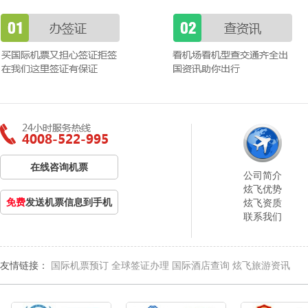
在线咨询机票
公司简介
炫飞优势
免费
发送机票信息到手机
炫飞资质
联系我们
友情链接：
国际机票预订
全球签证办理
国际酒店查询
炫飞旅游资讯