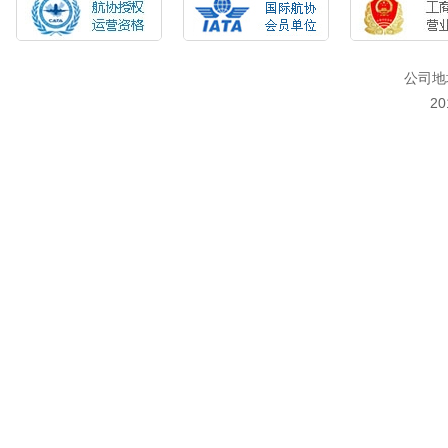
公司地
2