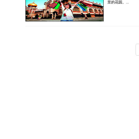
里的花园。...