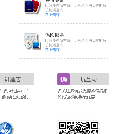
特价签证
比较多家航空票价，带来国内实时的特
价机票查询
马上预订
保险服务
比较多家航空票价，带来国内实时的特
价机票查询
马上预订