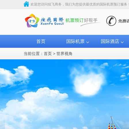
欢迎您访问炫飞商务，我们为您提供最优质的国际机票预订服务
首页
国际机票
国际酒店
当前位置：
首页
>
世界视角