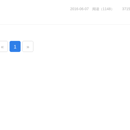
2016-06-07 阅读（1148） 371
«
1
»