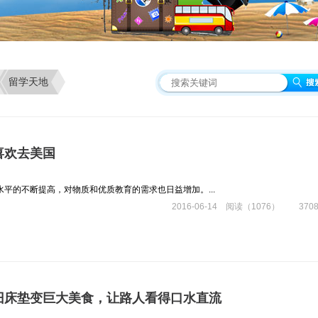
留学天地
喜欢去美国
平的不断提高，对物质和优质教育的需求也日益增加。...
2016-06-14 阅读（1076） 370
旧床垫变巨大美食，让路人看得口水直流