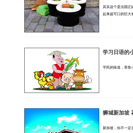
其实这个是法国正
起来超可口的巨大食物
学习日语的
平民的味道，章鱼小
狮城新加坡
新加坡，你不一定