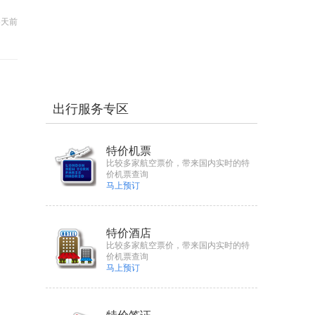
5天前
出行服务专区
特价机票
比较多家航空票价，带来国内实时的特
价机票查询
马上预订
特价酒店
比较多家航空票价，带来国内实时的特
价机票查询
马上预订