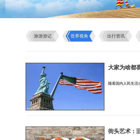
旅游游记
世界视角
出行资讯
大家为啥都
随着国内人民生活水
街头艺术：