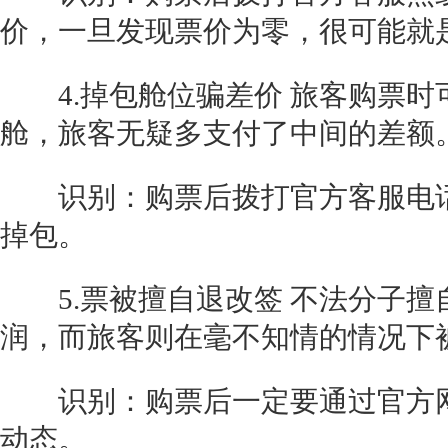
价，一旦发现票价为零，很可能就
4.掉包舱位骗差价 旅客购票时
舱，旅客无疑多支付了中间的差额
识别：购票后拨打官方客服电话
掉包。
5.票被擅自退改签 不法分子擅
润，而旅客则在毫不知情的情况下
识别：购票后一定要通过官方网
动态。