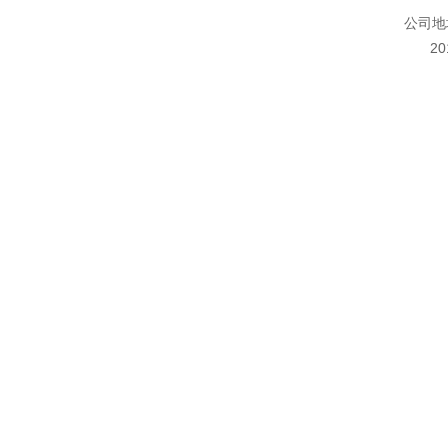
公司地
2