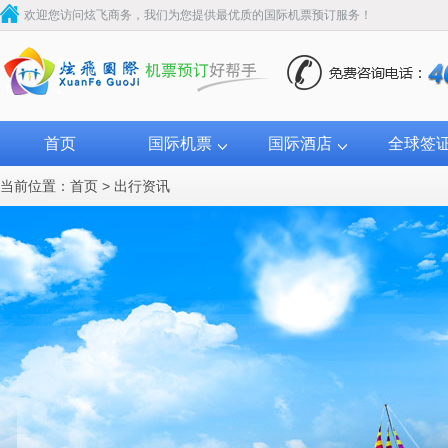
欢迎您访问炫飞商务，我们为您提供最优质的国际机票预订服务！
首页
国际机票
国际酒店
全球签
当前位置：
首页
>
出行资讯