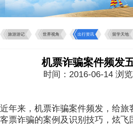
旅游游记
世界视角
出行资讯
留学天地
机票诈骗案件频发
时间：2016-06-14 
近年来，机票诈骗案件频发，给旅
客票诈骗的案例及识别技巧，炫飞