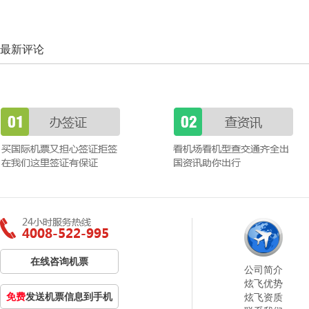
最新评论
在线咨询机票
公司简介
炫飞优势
免费
发送机票信息到手机
炫飞资质