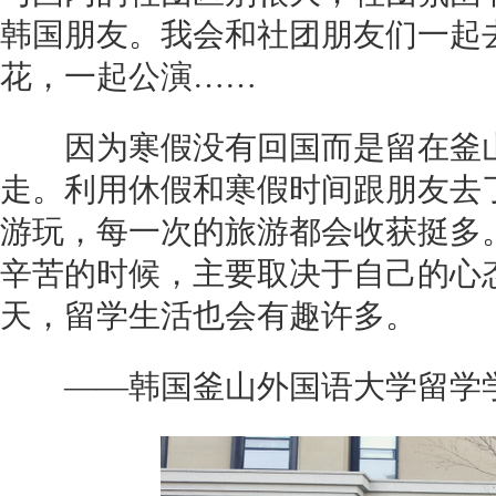
韩国朋友。我会和社团朋友们一起去
花，一起公演……
因为寒假没有回国而是留在釜山
走。利用休假和寒假时间跟朋友去
游玩，每一次的旅游都会收获挺多
辛苦的时候，主要取决于自己的心
天，留学生活也会有趣许多。
——韩国釜山外国语大学留学