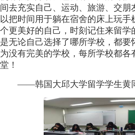
间去充实自己、运动、旅游、交朋
以把时间用于躺在宿舍的床上玩手
个更美好的自己，时刻记住来留学
是无论自己选择了哪所学校，都要
为没有完美的学校，每所学校都各
堂！
——韩国大邱大学留学学生黄