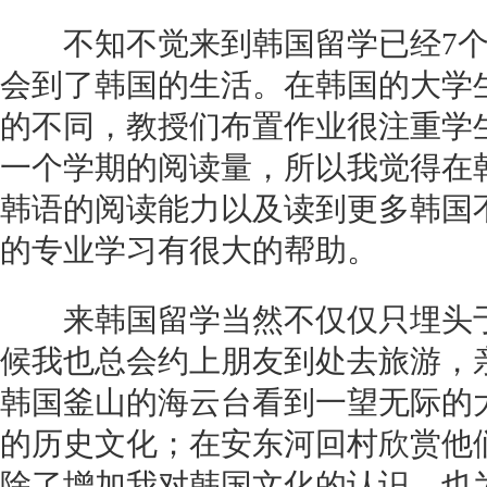
不知不觉来到韩国留学已经7个
会到了韩国的生活。在韩国的大学
的不同，教授们布置作业很注重学
一个学期的阅读量，所以我觉得在
韩语的阅读能力以及读到更多韩国
的专业学习有很大的帮助。
来韩国留学当然不仅仅只埋头于
候我也总会约上朋友到处去旅游，
韩国釜山的海云台看到一望无际的
的历史文化；在安东河回村欣赏他们的
除了增加我对韩国文化的认识，也