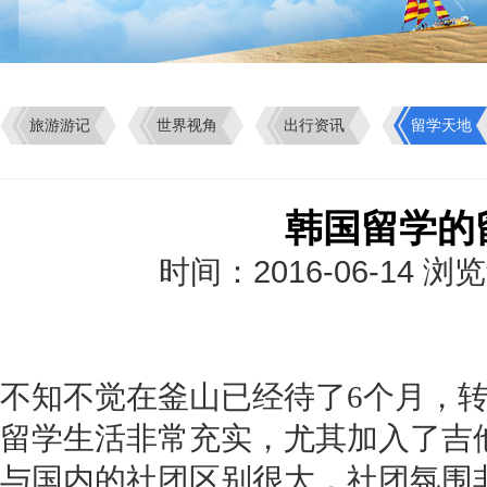
旅游游记
世界视角
出行资讯
留学天地
韩国留学的
时间：2016-06-14 
不知不觉在釜山已经待了6个月，
留学生活非常充实，尤其加入了吉
与国内的社团区别很大，社团氛围