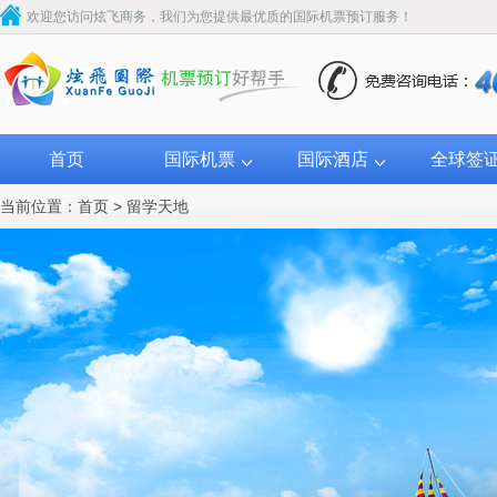
欢迎您访问炫飞商务，我们为您提供最优质的国际机票预订服务！
首页
国际机票
国际酒店
全球签
当前位置：
首页
>
留学天地