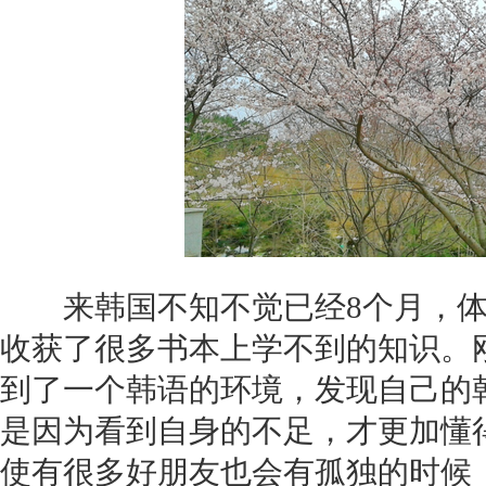
来韩国不知不觉已经8个月，体
收获了很多书本上学不到的知识。
到了一个韩语的环境，发现自己的
是因为看到自身的不足，才更加懂
使有很多好朋友也会有孤独的时候