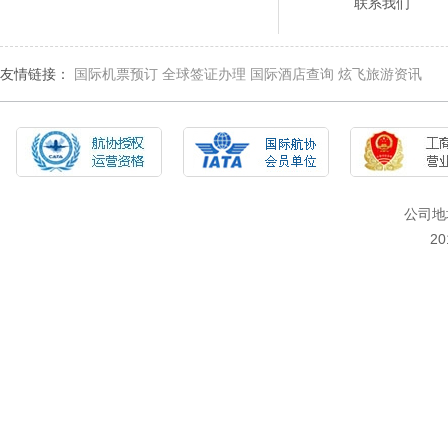
联系我们
友情链接：
国际机票预订
全球签证办理
国际酒店查询
炫飞旅游资讯
公司地
2