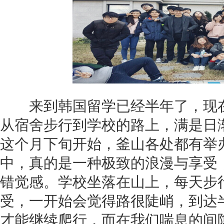
来到韩国留学已经半年了，现在
从宿舍步行到学校的路上，满是日
这个月下旬开始，釜山各处都有举
中，真的是一种极致的浪漫与享受
错觉感。学校坐落在山上，每天步
受，一开始会觉得路很陡峭，到达
才能继续爬行，而在我们喘息的间