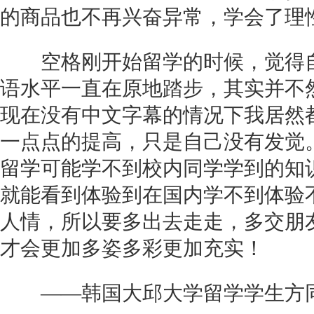
的商品也不再兴奋异常，学会了理
空格刚开始留学的时候，觉得自
语水平一直在原地踏步，其实并不
现在没有中文字幕的情况下我居然
一点点的提高，只是自己没有发觉
留学可能学不到校内同学学到的知
就能看到体验到在国内学不到体验
人情，所以要多出去走走，多交朋
才会更加多姿多彩更加充实！
——韩国大邱大学留学学生方