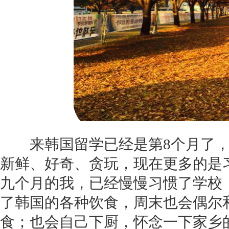
来韩国留学已经是第8个月了，
新鲜、好奇、贪玩，现在更多的是
九个月的我，已经慢慢习惯了学校
了韩国的各种饮食，周末也会偶尔
食；也会自己下厨，怀念一下家乡