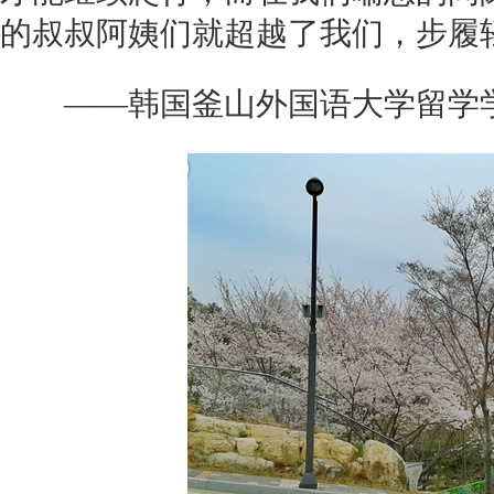
的叔叔阿姨们就超越了我们，步履
——韩国釜山外国语大学留学