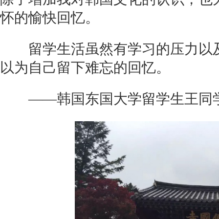
怀的愉快回忆。
留学生活虽然有学习的压力以及
以为自己留下难忘的回忆。
——韩国东国大学留学生王同