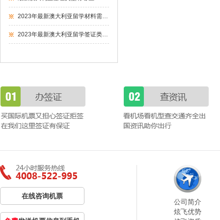
2023年最新澳大利亚留学材料需要哪些？怎样办理留学签证？
2023年最新澳大利亚留学签证类型有哪些？办理留学签证有什么要求？
在线咨询机票
公司简介
炫飞优势