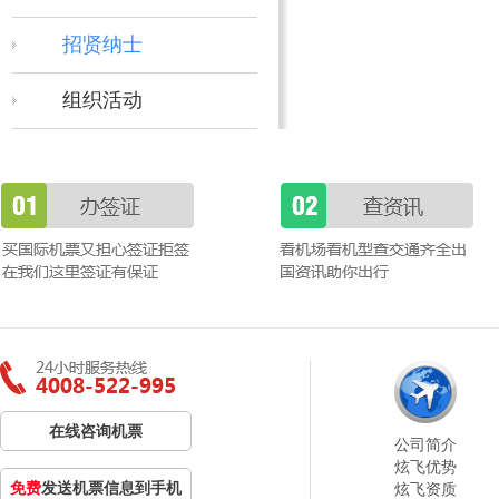
招贤纳士
组织活动
在线咨询机票
公司简介
炫飞优势
免费
发送机票信息到手机
炫飞资质