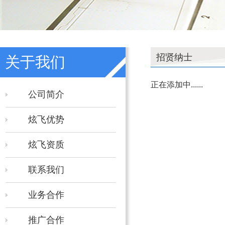
招贤纳士
关于我们
正在添加中......
公司简介
炫飞优势
炫飞资质
联系我们
业务合作
推广合作