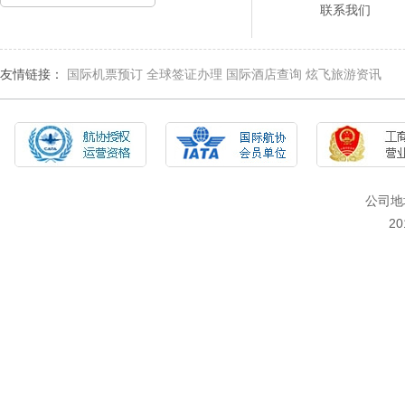
联系我们
友情链接：
国际机票预订
全球签证办理
国际酒店查询
炫飞旅游资讯
公司地
2