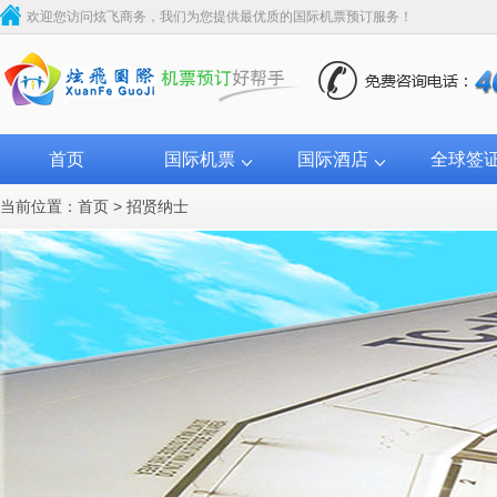
欢迎您访问炫飞商务，我们为您提供最优质的国际机票预订服务！
首页
国际机票
国际酒店
全球签
当前位置：
首页
>
招贤纳士