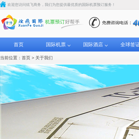
欢迎您访问炫飞商务，我们为您提供最优质的国际机票预订服务！
首页
国际机票
国际酒店
全球签
当前位置：
首页
>
关于我们