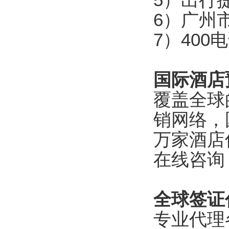
6）广州
7）400电
国际酒店
覆盖全球
销网络，
万家酒店
在线咨询
全球签证
专业代理