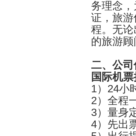
务理念，
证，旅游
程。无论
的旅游顾
二、公司
国际机票
1）24
2）全程
3）量身
4）先出
5）出行