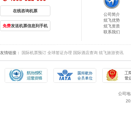
在线咨询机票
公司简介
炫飞优势
免费
发送机票信息到手机
炫飞资质
联系我们
友情链接：
国际机票预订
全球签证办理
国际酒店查询
炫飞旅游资讯
公司地
2