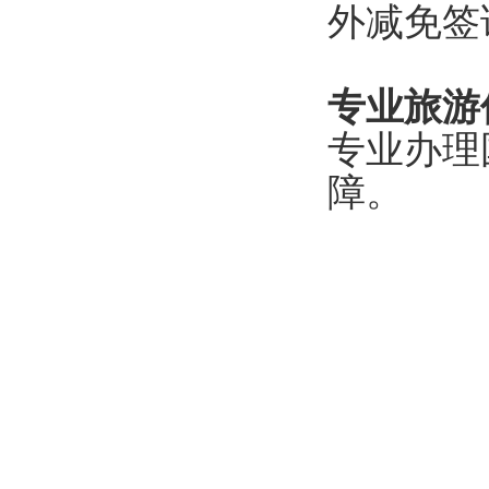
外减免签
专业旅游
专业办理
障。