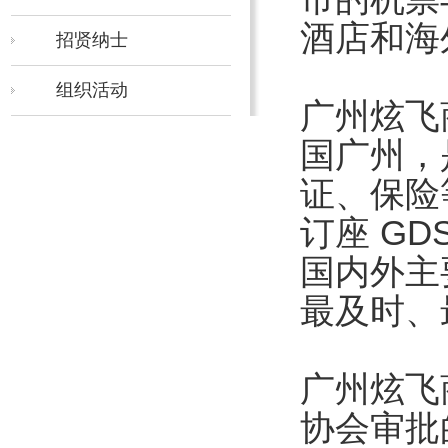
酒店和海
招贤纳士
组织活动
广州炫飞
国广州，
证、保险
订座 G
国内外主
最及时、
广州炫飞
协会审批