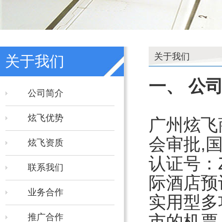
关于我们
关于我们
一、 公
公司简介
炫飞优势
广州炫飞
会审批,
炫飞资质
认证号：
联系我们
际酒店预
业务合作
实用型多
市的机票
推广合作