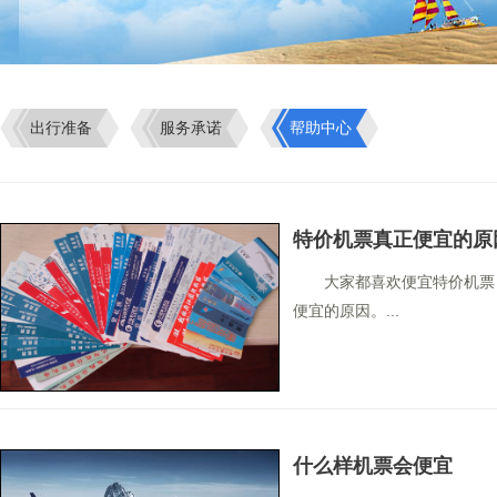
出行准备
服务承诺
帮助中心
特价机票真正便宜的原
大家都喜欢便宜特价机票
便宜的原因。...
什么样机票会便宜