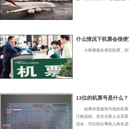
什么情况下机票会很便
大家都喜欢便宜机票，但
13位的机票号是什么？
如果你觉值得为低价机票
订购流程。首先当客人去买票
适合，可以给出乘机人姓名进行