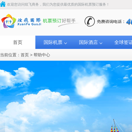
欢迎您访问炫飞商务，我们为您提供最优质的国际机票预订服务！
首页
国际机票
国际酒店
全球签
当前位置：
首页
>
帮助中心