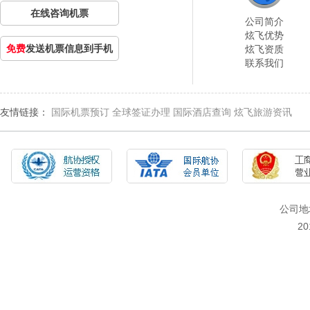
在线咨询机票
公司简介
炫飞优势
免费
发送机票信息到手机
炫飞资质
联系我们
友情链接：
国际机票预订
全球签证办理
国际酒店查询
炫飞旅游资讯
公司地
2