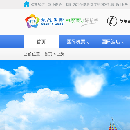
欢迎您访问炫飞商务，我们为您提供最优质的国际机票预订服务
首页
国际机票
国际酒店
当前位置：
首页
>
上海