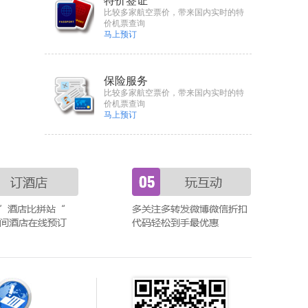
特价签证
比较多家航空票价，带来国内实时的特
价机票查询
马上预订
保险服务
比较多家航空票价，带来国内实时的特
价机票查询
马上预订