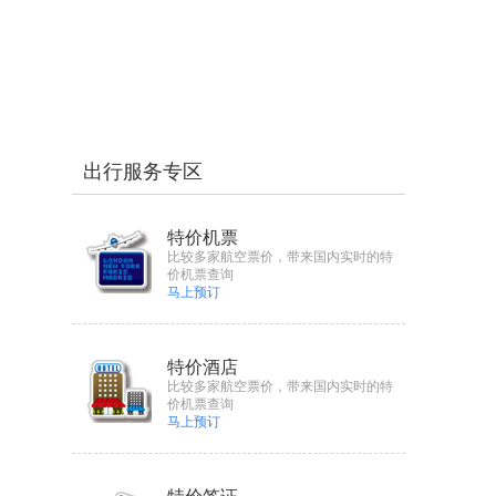
出行服务专区
特价机票
比较多家航空票价，带来国内实时的特
价机票查询
马上预订
特价酒店
比较多家航空票价，带来国内实时的特
价机票查询
马上预订