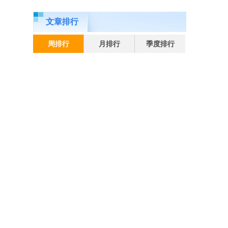
文章排行
周排行
月排行
季度排行