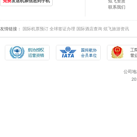
免费
发送机票信息到手机
炫飞资质
联系我们
友情链接：
国际机票预订
全球签证办理
国际酒店查询
炫飞旅游资讯
公司地
2