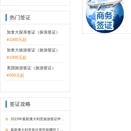
热门签证
加拿大探亲签证（探亲签证）
¥1000元起
加拿大旅游签证（旅游签证）
¥1000元起
美国旅游签证（旅游签证）
¥300元起
签证攻略
2023年最新澳大利亚旅游签证申请及办理流程是怎样？
最新澳大利亚签证类型有哪些？澳大利亚签证材料有哪些？