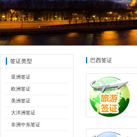
巴西签证
签证类型
亚洲签证
欧洲签证
美洲签证
大洋洲签证
非洲中东签证