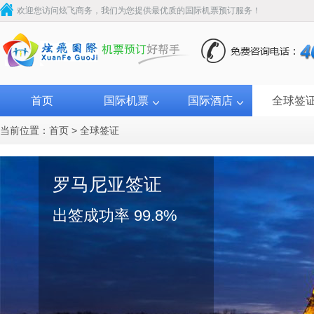
欢迎您访问炫飞商务，我们为您提供最优质的国际机票预订服务！
首页
国际机票
国际酒店
全球签
当前位置：
首页
>
全球签证
罗马尼亚签证
出签成功率 99.8%