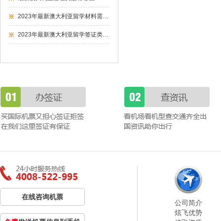
2023年最新澳大利亚留学材料需要哪些？怎样办理留学签证？
2023年最新澳大利亚留学签证类型有哪些？办理留学签证有什么要求？
在线咨询机票
公司简介
炫飞优势