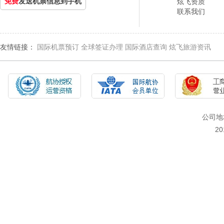
免费
发送机票信息到手机
炫飞资质
联系我们
友情链接：
国际机票预订
全球签证办理
国际酒店查询
炫飞旅游资讯
公司地
2