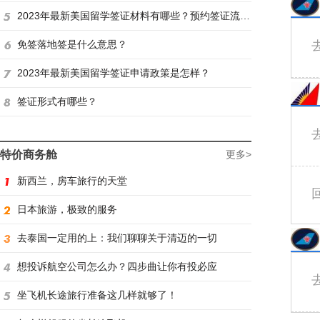
2023年最新美国留学签证材料有哪些？预约签证流程是怎样？
免签落地签是什么意思？
2023年最新美国留学签证申请政策是怎样？
签证形式有哪些？
特价商务舱
更多>
新西兰，房车旅行的天堂
日本旅游，极致的服务
去泰国一定用的上：我们聊聊关于清迈的一切
想投诉航空公司怎么办？四步曲让你有投必应
坐飞机长途旅行准备这几样就够了！