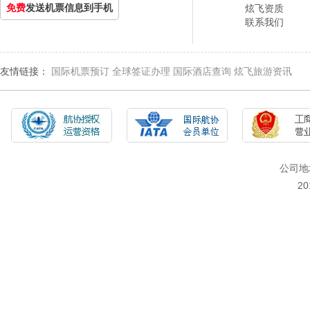
免费
发送机票信息到手机
炫飞资质
联系我们
友情链接：
国际机票预订
全球签证办理
国际酒店查询
炫飞旅游资讯
公司地
2