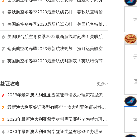
春秋航空冬春季2023最新航线安排！春秋航空特价商务舱找炫飞
美国航空冬春季2023最新航班安排！美国航空特价商务舱火热抢购中
美国联合航空冬春季2023最新航线时刻表！美联航特价商务舱预订火热抢购ing
达美航空冬春季2023最新航线规划！预订达美航空商务舱找炫飞
英国航空冬春季2023最新航线时刻表！英航特价商务舱预订找炫飞
签证攻略
更多>
2023年最新澳大利亚旅游签证申请及办理流程是怎样？
最新澳大利亚签证类型有哪些？澳大利亚签证材料有哪些？
2023年最新澳大利亚留学材料需要哪些？怎样办理留学签证？
2023年最新澳大利亚留学签证类型有哪些？办理留学签证有什么要求？