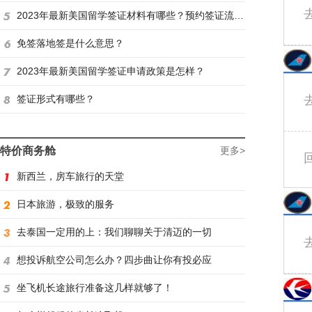
2023年最新美国留学签证材料有哪些？预约签证流程是怎样？
免签落地签是什么意思？
2023年最新美国留学签证申请政策是怎样？
签证形式有哪些？
特价商务舱
更多>
新西兰，房车旅行的天堂
日本旅游，极致的服务
去泰国一定用的上：我们聊聊关于清迈的一切
想投诉航空公司怎么办？四步曲让你有投必应
坐飞机长途旅行准备这几样就够了！