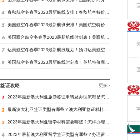
春秋航空冬春季2023最新航线安排！春秋航空特价商务舱找炫飞
美国航空冬春季2023最新航班安排！美国航空特价商务舱火热抢购中
美国联合航空冬春季2023最新航线时刻表！美联航特价商务舱预订火热抢购ing
达美航空冬春季2023最新航线规划！预订达美航空商务舱找炫飞
英国航空冬春季2023最新航线时刻表！英航特价商务舱预订找炫飞
签证攻略
更多>
2023年最新澳大利亚旅游签证申请及办理流程是怎样？
最新澳大利亚签证类型有哪些？澳大利亚签证材料有哪些？
2023年最新澳大利亚留学材料需要哪些？怎样办理留学签证？
2023年最新澳大利亚留学签证类型有哪些？办理留学签证有什么要求？