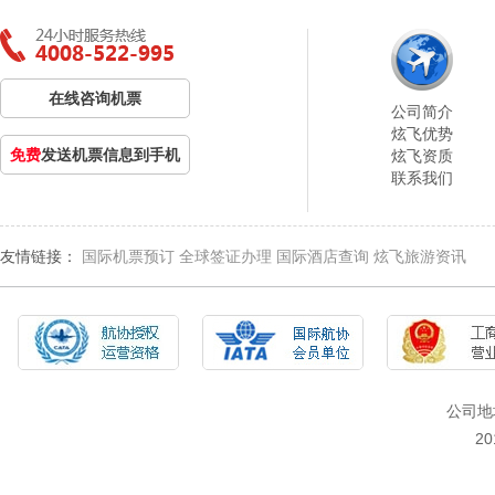
在线咨询机票
公司简介
炫飞优势
免费
发送机票信息到手机
炫飞资质
联系我们
友情链接：
国际机票预订
全球签证办理
国际酒店查询
炫飞旅游资讯
公司地
2