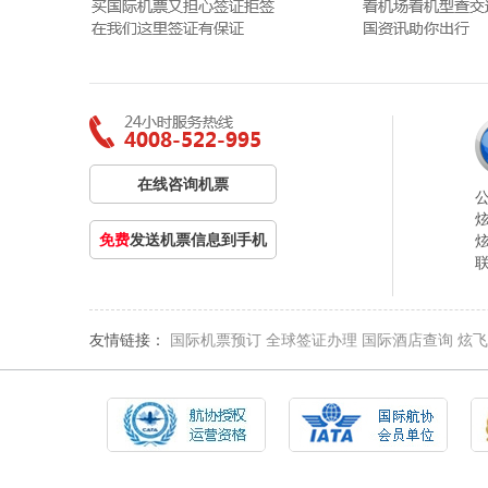
在线咨询机票
免费
发送机票信息到手机
友情链接：
国际机票预订
全球签证办理
国际酒店查询
炫飞