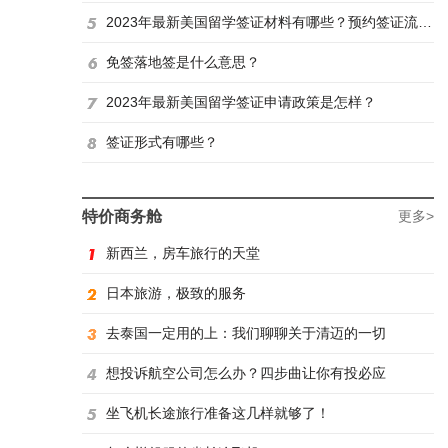
2023年最新美国留学签证材料有哪些？预约签证流程是怎样？
免签落地签是什么意思？
2023年最新美国留学签证申请政策是怎样？
签证形式有哪些？
特价商务舱
更多>
新西兰，房车旅行的天堂
日本旅游，极致的服务
去泰国一定用的上：我们聊聊关于清迈的一切
想投诉航空公司怎么办？四步曲让你有投必应
坐飞机长途旅行准备这几样就够了！