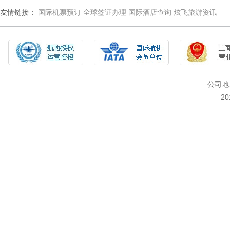
友情链接：
国际机票预订
全球签证办理
国际酒店查询
炫飞旅游资讯
公司地
2