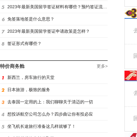
2023年最新美国留学签证材料有哪些？预约签证流程是怎样？
免签落地签是什么意思？
2023年最新美国留学签证申请政策是怎样？
签证形式有哪些？
特价商务舱
更多>
新西兰，房车旅行的天堂
日本旅游，极致的服务
去泰国一定用的上：我们聊聊关于清迈的一切
想投诉航空公司怎么办？四步曲让你有投必应
坐飞机长途旅行准备这几样就够了！