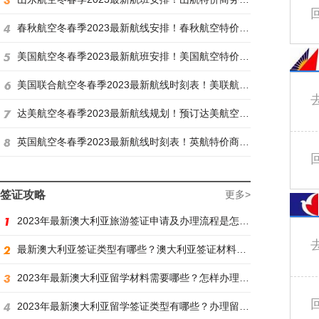
春秋航空冬春季2023最新航线安排！春秋航空特价商务舱找炫飞
美国航空冬春季2023最新航班安排！美国航空特价商务舱火热抢购中
美国联合航空冬春季2023最新航线时刻表！美联航特价商务舱预订火热抢购ing
达美航空冬春季2023最新航线规划！预订达美航空商务舱找炫飞
英国航空冬春季2023最新航线时刻表！英航特价商务舱预订找炫飞
签证攻略
更多>
2023年最新澳大利亚旅游签证申请及办理流程是怎样？
最新澳大利亚签证类型有哪些？澳大利亚签证材料有哪些？
2023年最新澳大利亚留学材料需要哪些？怎样办理留学签证？
2023年最新澳大利亚留学签证类型有哪些？办理留学签证有什么要求？