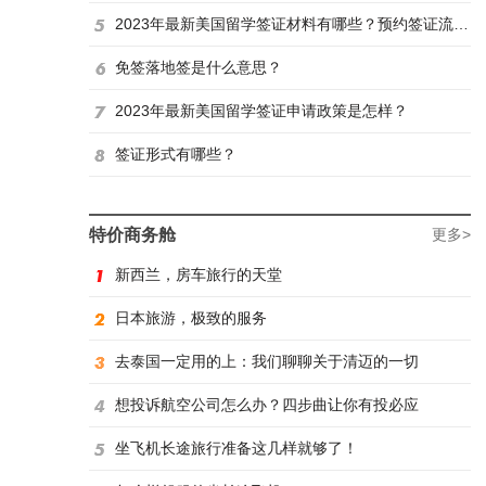
2023年最新美国留学签证材料有哪些？预约签证流程是怎样？
免签落地签是什么意思？
2023年最新美国留学签证申请政策是怎样？
签证形式有哪些？
特价商务舱
更多>
新西兰，房车旅行的天堂
日本旅游，极致的服务
去泰国一定用的上：我们聊聊关于清迈的一切
想投诉航空公司怎么办？四步曲让你有投必应
坐飞机长途旅行准备这几样就够了！