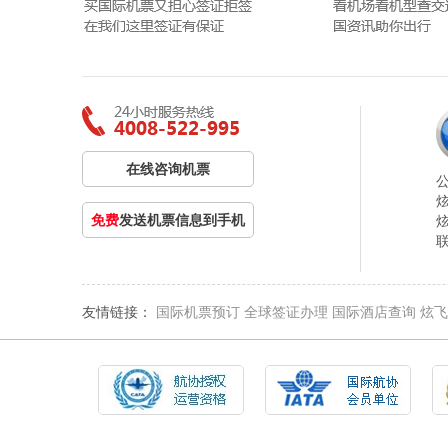
在线咨询机票
免费
发送机票信息到手机
友情链接：
国际机票预订
全球签证办理
国际酒店查询
炫飞